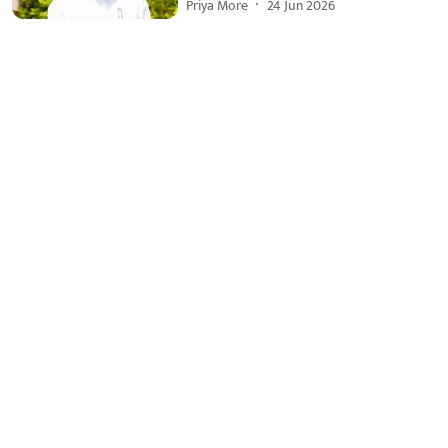
Priya More
24 Jun 2026