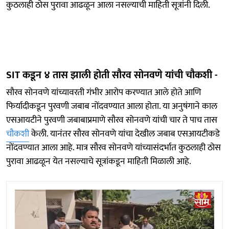
कुठलाही ठोस पुरावा आढळून आला नसल्याची माहिती सूत्रांनी दिली.
SIT कडून ४ तास झाली होती सौरव सोनवणे यांची चौकशी -
सौरव सोनवणे यांच्यावरती गंभीर आरोप करण्यात आले होते आणि
फिर्यादीकडून पुरवणी जबाब नोंदवण्यात आला होता. या अनुषंगाने काल
एसआयटीने पुरवणी जबाबाप्रमाणे सौरव सोनवणे यांची चार ते पाच तास
चौकशी
केली. यानंतर सौरव सोनवणे यांचा देखील जबाब एसआयटीकडे
नोंदवण्यात आला आहे. मात्र सौरव सोनवणे यांच्यासंदर्भात कुठलाही ठोस
पुरावा आढळून येत नसल्याचे सूत्रांकडून माहिती मिळाली आहे.