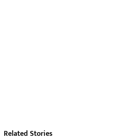
Related Stories