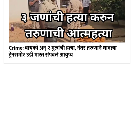
Crime: बायको अन् २ मुलांची हत्या, नंतर तरुणाने धावत्या
ट्रेनसमोर उडी मारत संपवलं आयुष्य