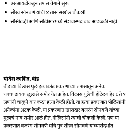
एसआयटीकडून तपास वेगाने सुरू
सौरव सोनवणे यांची ४ तास सखोल चौकशी
सीसीटव्ही आणि सीडीआरमध्ये संशयास्पद बाब आढळली नाही
योगेश काशिद, बीड
बीडच्या विलास घुले हत्याकांड प्रकरणाच्या तपासातून अनेक
धक्कादायक खुलासे समोर येत आहेत. विलास घुलेची हॉटेलबाहेर ८ ते ९
जणांनी चाकूने वार करत हत्या केली होती. या हत्या प्रकरणात पोलिसांनी
अनेकांना अटक केली. या प्रकरणात खासदार बजरंग सोनवणे यांच्या
मुलाचं नाव समोर आलं होतं. पोलिसांनी त्याची चौकशी केली. पण या
प्रकरणात बजरंग सोनवणे यांचे पुत्र सौरव सोनवणे यांच्यासंदर्भात