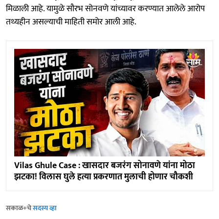
मिळाली आहे. यामुळे सौरभ सोनवणे यांच्यावर करण्यात आलेले आरोप
तथ्यहीन असल्याची माहिती समोर आली आहे.
Vilas Ghule Case : खासदार बजरंग सोनावणे यांना मोठा
झटका! विलास घुले हत्या प्रकरणात मुलाची होणार चौकशी
सकाळ+चे
सदस्य व्हा