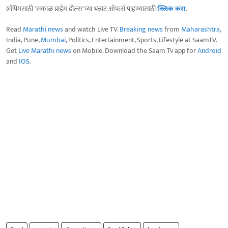
शॉपिंगसाठी 'सकाळ प्राईम डील्स'च्या भन्नाट ऑफर्स पाहण्यासाठी
क्लिक करा
.
Read
Marathi news
and watch Live TV.
Breaking news
from
Maharashtra
,
India, Pune,
Mumbai
, Politics, Entertainment, Sports, Lifestyle at SaamTV.
Get
Live Marathi news
on Mobile. Download the Saam Tv app for
Android
and
IOS
.