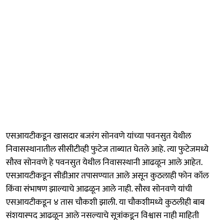
एसआयटीकडून खासदार बजरंग सोनवणे यांच्या पवनसुत येथील
निवासस्थानातील सीसीटीव्ही फुटेज ताब्यात घेतले आहे. त्या फुटेजमध्ये
सौरव सोनवणे हे पवनसुत येथील निवासस्थानी आढळून आले आहेत.
एसआयटीकडून सीडीआर तपासण्यात आले असून कुठलाही फोन कॉल
किंवा संभाषण झाल्याचे आढळून आले नाही. सौरव सोनवणे यांची
एसआयटीकडून ४ तास चौकशी झाली. या चौकशीमध्ये कुठलीही बाब
संशयास्पद आढळून आले नसल्याचे सूत्रांकडून विश्वास नाही माहिती