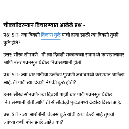
चौकशीदरम्यान विचारण्यात आलेले प्रश्न -
प्रश्न: SIT- ज्या दिवशी
विलास घुले
यांची हत्या झाली त्या दिवशी तुम्ही
कुठे होते?
उत्तर: सौरव सोनवणे - मी त्या दिवशी सकाळच्या सत्रामध्ये कारखान्यावर
आणि नंतर पवनसुत येथील निवासस्थानी होतो.
प्रश्न: SIT- ज्या थार गाडीचा उल्लेख पुरवणी जबाबमध्ये करण्यात आलेला
आहे. ती गाडी त्या दिवशी नेमकी कुठे होती?
उत्तर: सौरव सोनवणे- त्या दिवशी माझी थार गाडी पवनसुत येथील
निवासस्थानी होती आणि ती सीसीटीव्ही फुटेजमध्ये देखील दिसत आहे.
प्रश्न: SIT - ज्या आरोपींनी विलास घुले यांची हत्या केली आहे तुमची
त्यांच्या कधी फोन झाले आहेत का?