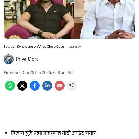
Saurabh Sonawane on Vilas Ghule Case
saam tv
Priya More
Published On
:
28 Jun 2026, 3:28 pm
IST
विलास घुले हत्या प्रकरणात मोठी अपडेट समोर