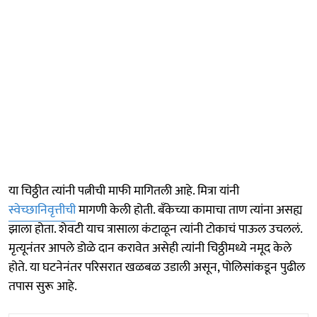
या चिठ्ठीत त्यांनी पत्नीची माफी मागितली आहे. मित्रा यांनी
स्वेच्छानिवृत्तीची
मागणी केली होती. बँकेच्या कामाचा ताण त्यांना असह्य
झाला होता. शेवटी याच त्रासाला कंटाळून त्यांनी टोकाचं पाऊल उचललं.
मृत्यूनंतर आपले डोळे दान करावेत असेही त्यांनी चिठ्ठीमध्ये नमूद केले
होते. या घटनेनंतर परिसरात खळबळ उडाली असून, पोलिसांकडून पुढील
तपास सुरू आहे.