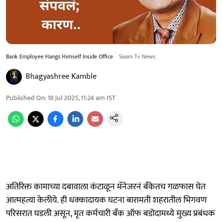
Bank Employee Hangs Himself Inside Office
Saam Tv News
Bhagyashree Kamble
Published On
:
18 Jul 2025, 11:24 am
IST
अतिरिक्त कामाच्या दबावाला कंटाळून मॅनेजरनं बँकेतच गळफास घेत
आत्महत्या केलीये. ही धक्कादायक घटना बारामती शहरातील भिगवण
परिसरात घडली असून, मृत कर्मचारी बँक ऑफ बडोदामध्ये मुख्य प्रबंधक