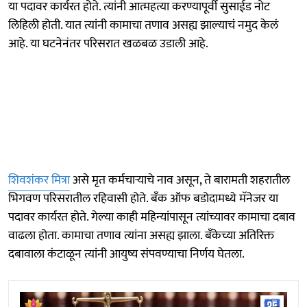
या पदावर कार्यरत होते. त्यांनी आत्महत्या करण्यापूर्वी सुसाईड नोट
लिहिली होती. यात त्यांनी कामाचा तणाव असह्य झाल्याचं नमुद केलं
आहे. या घटनेनंतर परिसरात खळबळ उडाली आहे.
शिवशंकर मित्रा
असे मृत कर्मचाऱ्याचे नाव असून, ते बारामती शहरातील
भिगवण परिसरातील रहिवासी होते. बँक ऑफ बडोदामध्ये मॅनेजर या
पदावर कार्यरत होते. गेल्या काही महिन्यांपासून त्यांच्यावर कामाचा दबाव
वाढला होता. कामाचा तणाव त्यांना असह्य झाला. बँकेच्या अतिरिक्त
दबावाला कंटाळून त्यांनी आयुष्य संपवण्याचा निर्णय घेतला.