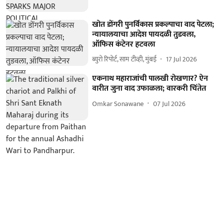
खोत डोंगरी पुनर्विकास प्रकल्पाचा वाद पेटला;
न्यायालयाचा आदेश पायदळी तुडवला,
ऑफिस कंटेनर हटवला
ब्युरो रिपोर्ट, साम टीव्ही, मुंबई
17 Jul 2026
एकनाथ महाराजांची पालखी रोखणार? ऐन
वारीत जुना वाद उफाळला; वारकरी चिंतेत
Omkar Sonawane
07 Jul 2026