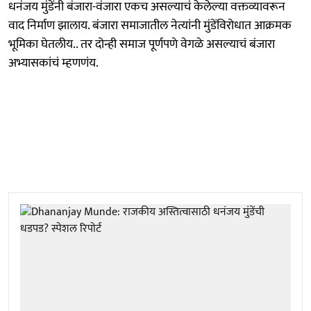
धनंजय मुंडेंनी बंजारा-वंजारा एकच असल्याचं केलेल्या वक्तव्यावरून
वाद निर्माण झालाय. बंजारा समाजातील नेत्यांनी मुंडेंविरोधात आक्रमक
भूमिका घेतलीय.. तर दोन्ही समाज पूर्णपणे वेगळे असल्याचं बंजारा
अभ्यासकांचं म्हणणंय.