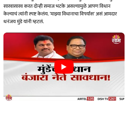
सारवासारव करत दोन्ही समाज भटके असल्यामुळे आपण विधान
केल्याचं त्यांनी स्पष्ट केलंय. 'माझ्या विधानाचा विपर्यास' असं आमदार
धनंजय मुंडे यांनी म्हटलं.