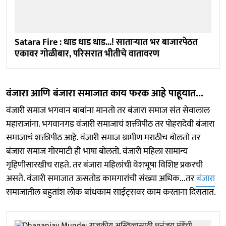
Satara Fire : धाड धाड धाड...! साताऱ्यात भर बाजारपेठत
एकावर गोळीबार, परिसरात भीतीचे वातावरण
वंजारा आणि बंजारा समाजात काय फरक आहे पाहूयात...
वंजारी समाज भगवान बाबांना मानतो तर बंजारा समाज संत सेवालाल
महाराजांना. भगवानगड वंजारी समाजाचं शक्तीपीठ तर पोहरादेवी बंजारा
समाजाचं शक्तीपीठ आहे. वंजारी समाज ग्रामीण मराठीच बोलतो तर
बंजारा समाज गोरमाटी ही भाषा बोलतो. वंजारी महिला सामान्य
गृहिणीसारखीच राहते. तर बंजारा महिलांची वेशभूषा विशिष्ट प्रकरची
असते. वंजारी समाजात ऊसतोड कामगारांची संख्या अधिक...तर
बंजारा
समाजातील बहुतांश लोक बांधकाम साईट्सवर काम करताना दिसतात.