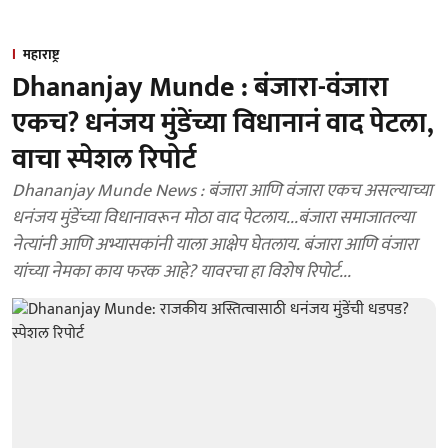
महाराष्ट्र
Dhananjay Munde : बंजारा-वंजारा
एकच? धनंजय मुंडेंच्या विधानानं वाद पेटला,
वाचा स्पेशल रिपोर्ट
Dhananjay Munde News : बंजारा आणि वंजारा एकच असल्याच्या
धनंजय मुंडेंच्या विधानावरून मोठा वाद पेटलाय...बंजारा समाजातल्या
नेत्यांनी आणि अभ्यासकांनी याला आक्षेप घेतलाय. बंजारा आणि वंजारा
यांच्या नेमका काय फरक आहे? यावरचा हा विशेष रिपोर्ट...