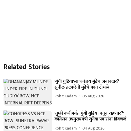
Related Stories
'गुंगी गुडिया'ला धनंजय मुंडेच जबाबदार?
सुनील तटकरेंनी मुंडेंचे कान टोचले
Rohit Kadam
05 Aug 2026
'तुम्ही कधीपर्यंत गुंगी गुडिया बनून राहणार?'
काँग्रेसनं उपमुख्यमंत्री सुनेत्रा पवारांना डिवचलं
Rohit Kadam
04 Aug 2026