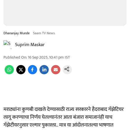
Dhananjay Munde
Saam TV News
Suprim Maskar
Published On
:
16 Sep 2025, 10:41 pm
IST
मराठ्यांना कुणबी दाखले देण्यासाठी राज्य सरकारने हैदराबाद गॅझेटियर
लागू करण्याचा निर्णय घेतल्यानंतर आता बंजारा समाजानंही याच
गॅझेटीयरनुसार एल्गार पुकारला.. मात्र या आंदोलनातल्या भाषणात