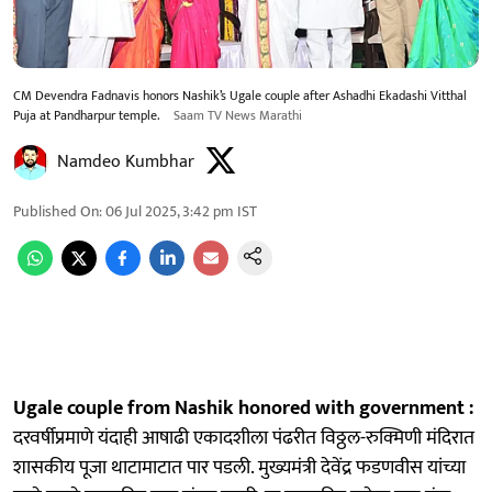
CM Devendra Fadnavis honors Nashik’s Ugale couple after Ashadhi Ekadashi Vitthal
Puja at Pandharpur temple.
Saam TV News Marathi
Namdeo Kumbhar
Published On
:
06 Jul 2025, 3:42 pm
IST
Ugale couple from Nashik honored with government :
दरवर्षीप्रमाणे यंदाही आषाढी एकादशीला पंढरीत विठ्ठल-रुक्मिणी मंदिरात
शासकीय पूजा थाटामाटात पार पडली. मुख्यमंत्री देवेंद्र फडणवीस यांच्या