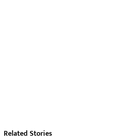
Related Stories