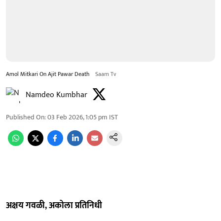
Amol Mitkari On Ajit Pawar Death
Saam Tv
Namdeo Kumbhar
Published On
:
03 Feb 2026, 1:05 pm
IST
अक्षय गवळी, अकोला प्रतिनिधी