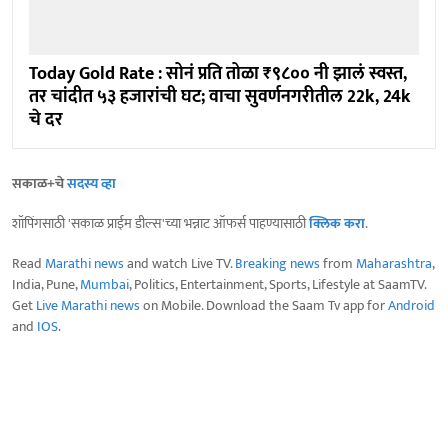
Today Gold Rate : सोनं प्रति तोळा ₹९८०० नी झालं स्वस्त,
तर चांदीत ५३ हजारांची घट; वाचा सुवर्णनगरीतील 22k, 24k
चे दर
सकाळ+चे
सदस्य व्हा
शॉपिंगसाठी 'सकाळ प्राईम डील्स'च्या भन्नाट ऑफर्स पाहण्यासाठी
क्लिक करा
.
Read
Marathi news
and watch Live TV.
Breaking news
from
Maharashtra
,
India, Pune,
Mumbai
, Politics, Entertainment, Sports, Lifestyle at SaamTV.
Get
Live Marathi news
on Mobile. Download the Saam Tv app for
Android
and
IOS
.