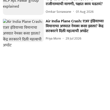
राजीनाम्याची मागणी, पक्षात काय घडतयं?
Omkar Sonawane
01 Aug 2026
Air India Plane Crash: एअर इंडियाच्या
विमानाचा अपघात नेमका कसा झाला? केंद्र
सरकारने दिली महत्वाची अपडेट
Priya More
29 Jul 2026