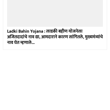
Ladki Bahin Yojana : लाडकी बहीण योजनेला
अजितदादांचे नाव द्या, आमदाराने कारण सांगितले, मुख्यमंत्र्यांचे
नाव घेत म्हणाले...