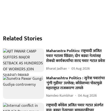
Related Stories
Maharastra Politics: राष्ट्रवादी अजित
पवार गटाला खिंडार; दोन बड्या नेत्यांसह
शेकडो कार्यकर्त्यांचा शरद पवार गटात प्रवेश
Bharat Jadhav
05 Aug 2026
Maharashtra Politics : सुनेत्रा पवारांचा
'गुंगी गुडीया' उल्लेख; काँग्रेसच्या पोस्टमुळे
महाराष्ट्रात राजकारण तापले
Namdeo Kumbhar
04 Aug 2026
राष्ट्रवादी काँग्रेस अजित पवार गटात अंतर्गत
वाद; बड्या नेत्याच्या आमदारकीच्या