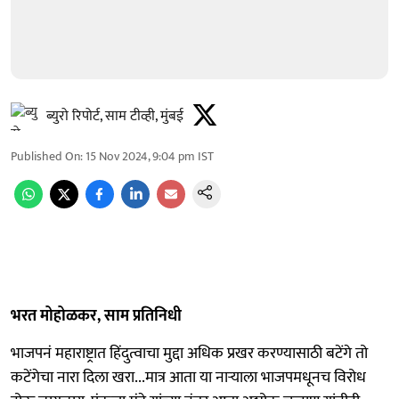
ब्युरो रिपोर्ट, साम टीव्ही, मुंबई
Published On
:
15 Nov 2024, 9:04 pm
IST
भरत मोहोळकर, साम प्रतिनिधी
भाजपनं महाराष्ट्रात हिंदुत्वाचा मुद्दा अधिक प्रखर करण्यासाठी बटेंगे तो
कटेंगेचा नारा दिला खरा...मात्र आता या नाऱ्याला भाजपमधूनच विरोध