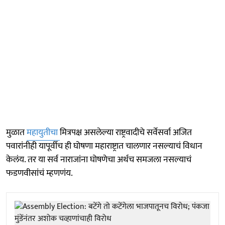
मुळात
महायुतीचा
मित्रपक्ष असलेल्या राष्ट्रवादीचे सर्वेसर्वा अजित
पवारांनीही यापूर्वीच ही घोषणा महाराष्ट्रात चालणार नसल्याचं विधान
केलंय. तर या सर्व नाराजांना घोषणेचा अर्थच समजला नसल्याचं
फडणवीसांचं म्हणणंय.