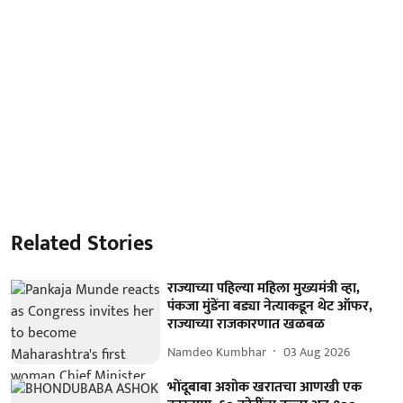
Related Stories
राज्याच्या पहिल्या महिला मुख्यमंत्री व्हा,
पंकजा मुंडेंना बड्या नेत्याकडून थेट ऑफर,
राज्याच्या राजकारणात खळबळ
Namdeo Kumbhar
03 Aug 2026
भोंदूबाबा अशोक खरातचा आणखी एक