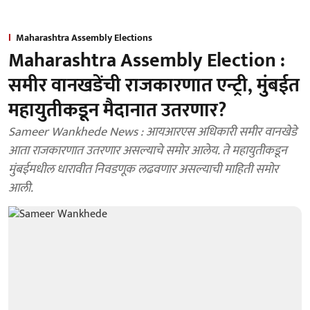
Maharashtra Assembly Elections
Maharashtra Assembly Election :
समीर वानखडेंची राजकारणात एन्ट्री, मुंबईत
महायुतीकडून मैदानात उतरणार?
Sameer Wankhede News : आयआरएस अधिकारी समीर वानखेडे
आता राजकारणात उतरणार असल्याचे समोर आलेय. ते महायुतीकडून
मुंबईमधील धारावीत निवडणूक लढवणार असल्याची माहिती समोर
आली.