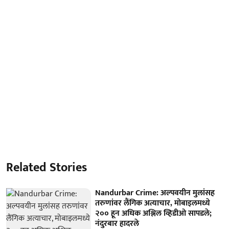
Related Stories
Nandurbar Crime: अल्पवयीन मुलांसह
तरुणांवर लैंगिक अत्याचार, मोबाइलमध्ये
२०० हून अधिक अश्लिल व्हिडीओ सापडले;
नंदुरबार हादरले