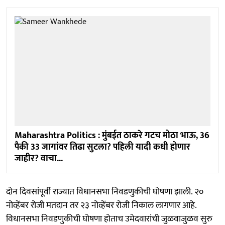
Maharashtra Politics : मुंबईत ठाकरे गटच मोठा भाऊ, 36
पैकी 33 जागांवर तिढा सुटला? पहिली यादी कधी होणार
जाहीर? वाचा...
दोन दिवसांपूर्वी राज्यात विधानसभा निवडणुकीची घोषणा झाली. २०
नोव्हेंबर रोजी मतदान तर २३ नोव्हेंबर रोजी निकाल लागणार आहे.
विधानसभा निवडणुकीची घोषणा होताच उमेदवारांची जुळवाजुळव सुरु