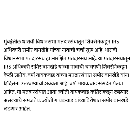
मुंबईतील धारावी विधानसभा मतदारसंघातून शिवसेनेकडून IRS
अधिकारी समीर वानखेडे यांच्या नावाची चर्चा सुरू आहे. धारावी
विधानसभा मतदारसंघ हा आरक्षित मतदारसंघ आहे. या मतदारसंघातून
IRS अधिकारी समिर वानखेडे यांच्या नावाची चाचपणी शिवसेनेकडून
केली जातेय. वर्षा गायकवाड यांच्या मतदारसंघात समीर वानखेडे यांना
शिंदेसेना उतरवण्याची शक्यता आहे. वर्षा गायकवाड संसदेत गेल्या
आहेत. या मतदारसंघात आता ज्योती गायकवाड काँग्रेसकडून लढणार
असल्याचे समजतेय. ज्योती गायकवाड यांच्याविरोधात समीर वानखडे
लढणार आहेत.