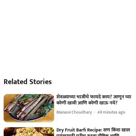
Related Stories
शेवळ्याच्या भाजीचे फायदे काय? जाणून घ्या
कोणी खावी आणि कोणी खाऊ नये?
Manasvi Choudhary
49 minutes ago
Dry Fruit Barfi Recipe: सण किंवा खास