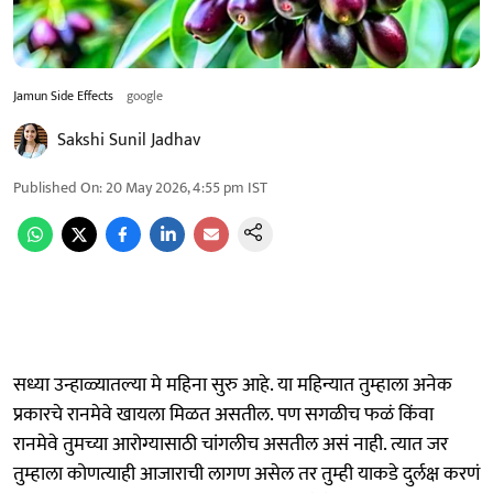
Jamun Side Effects
google
Sakshi Sunil Jadhav
Published On
:
20 May 2026, 4:55 pm
IST
सध्या उन्हाळ्यातल्या मे महिना सुरु आहे. या महिन्यात तुम्हाला अनेक
प्रकारचे रानमेवे खायला मिळत असतील. पण सगळीच फळं किंवा
रानमेवे तुमच्या आरोग्यासाठी चांगलीच असतील असं नाही. त्यात जर
तुम्हाला कोणत्याही आजाराची लागण असेल तर तुम्ही याकडे दुर्लक्ष करणं