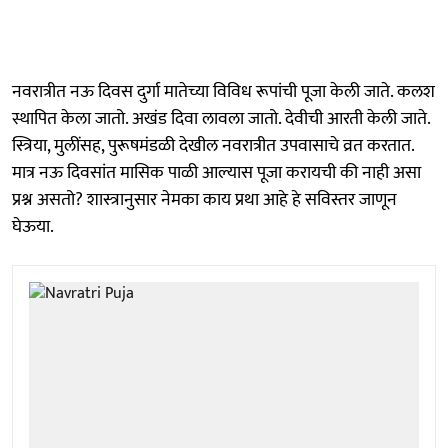
नवरात्रीत नऊ दिवस दुर्गा मातेच्या विविध रूपांची पूजा केली जाते. कलश
स्थापित केला जातो. अखंड दिवा लावला जातो. देवीची आरती केली जाते.
स्त्रिया, मुलींसह, पुरूषमंडळी देखील नवरात्रीत उपवासाचे व्रत करतात.
मात्र नऊ दिवसांत मासिक पाळी आल्यास पूजा करायची की नाही असा
प्रश्न असतो? शास्त्रानुसार नेमका काय प्रथा आहे हे सविस्तर जाणून
घेऊया.