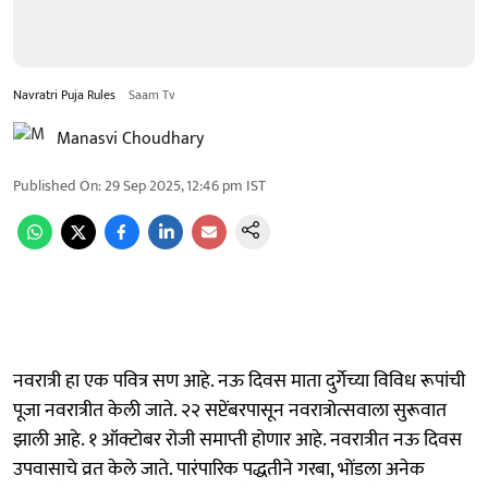
Navratri Puja Rules
Saam Tv
Manasvi Choudhary
Published On
:
29 Sep 2025, 12:46 pm
IST
नवरात्री हा एक पवित्र सण आहे. नऊ दिवस माता दुर्गेच्या विविध रूपांची
पूजा नवरात्रीत केली जाते. २२ सप्टेंबरपासून नवरात्रोत्सवाला सुरूवात
झाली आहे. १ ऑक्टोबर रोजी समाप्ती होणार आहे. नवरात्रीत नऊ दिवस
उपवासाचे व्रत केले जाते. पारंपारिक पद्धतीने गरबा, भोंडला अनेक