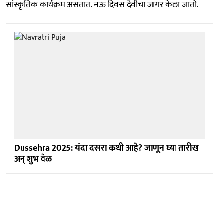
सांस्कृतिक कार्यक्रम असतात. नऊ दिवस देवीचा जागर केला जातो.
Dussehra 2025: यंदा दसरा कधी आहे? जाणून घ्या तारीख
अन् शुभ वेळ