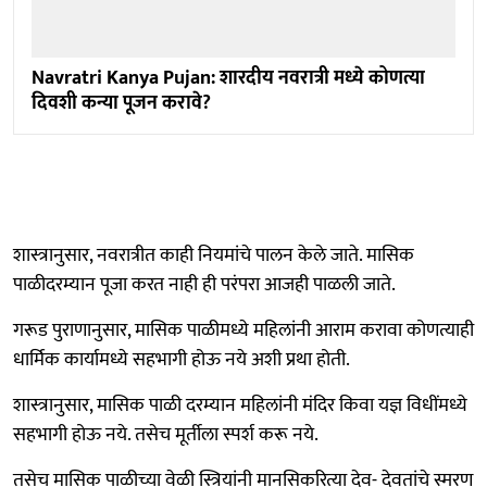
Navratri Kanya Pujan: शारदीय नवरात्री मध्ये कोणत्या
दिवशी कन्या पूजन करावे?
शास्त्रानुसार, नवरात्रीत काही नियमांचे पालन केले जाते. मासिक
पाळीदरम्यान पूजा करत नाही ही परंपरा आजही पाळली जाते.
गरूड पुराणानुसार, मासिक पाळीमध्ये महिलांनी आराम करावा कोणत्याही
धार्मिक कार्यामध्ये सहभागी होऊ नये अशी प्रथा होती.
शास्त्रानुसार, मासिक पाळी दरम्यान महिलांनी मंदिर किवा यज्ञ विधींमध्ये
सहभागी होऊ नये. तसेच मूर्तीला स्पर्श करू नये.
तसेच मासिक पाळीच्या वेळी स्त्रियांनी मानसिकरित्या देव- देवतांचे स्मरण