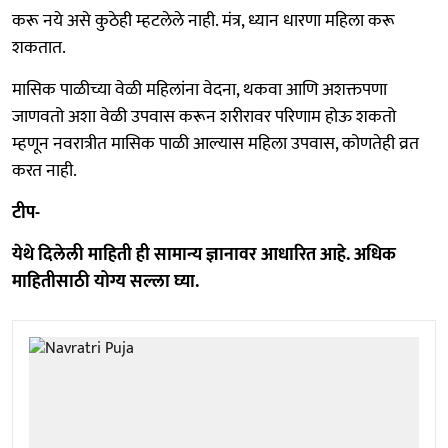
करू नये असे कुठेही म्हटलेले नाही. मंत्र, ध्यान धारणा महिला करू
शकतात.
मासिक पाळीच्या वेळी महिलांना वेदना, थकवा आणि अशक्तपणा
जाणवतो अशा वेळी उपवास करून शरीरावर परिणाम होऊ शकतो
म्हणून नवरात्रीत मासिक पाळी आल्यास महिला उपवास, कोणतेही व्रत
करत नाही.
टीप-
येथे दिलेली माहिती ही सामान्य ज्ञानावर आधारित आहे. अधिक
माहितीसाठी योग्य सल्ला घ्या.