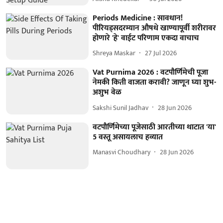
Periods Medicine : सावधान!
पीरियड्सदरम्यान औषधे खाण्यापूर्वी शरीरावर
होणारे 'हे' वाईट परिणाम एकदा वाचाच
Shreya Maskar
27 Jul 2026
Vat Purnima 2026 : वटपौर्णिमेची पूजा
नेमकी किती वाजता करावी? जाणून घ्या शुभ-
अशुभ वेळ
Sakshi Sunil Jadhav
28 Jun 2026
वटपौर्णिमेच्या पूजेसाठी आरतीच्या थाटात 'या'
5 वस्तू असायलाच हव्यात
Manasvi Choudhary
28 Jun 2026