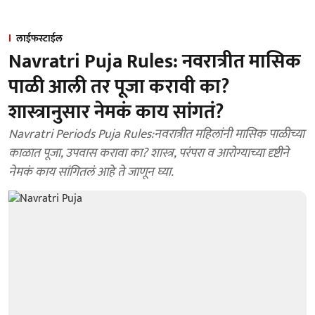
लाईफस्टाईल
Navratri Puja Rules: नवरात्रीत मासिक
पाळी आली तर पूजा करावी का?
शास्त्रानुसार नेमकं काय सांगतं?
Navratri Periods Puja Rules:नवरात्रीत महिलांनी मासिक पाळीच्या
काळात पूजा, उपवास करावा का? शास्त्र, परंपरा व आरोग्याच्या दृष्टीने
नेमकं काय सांगितलं आहे ते जाणून घ्या.