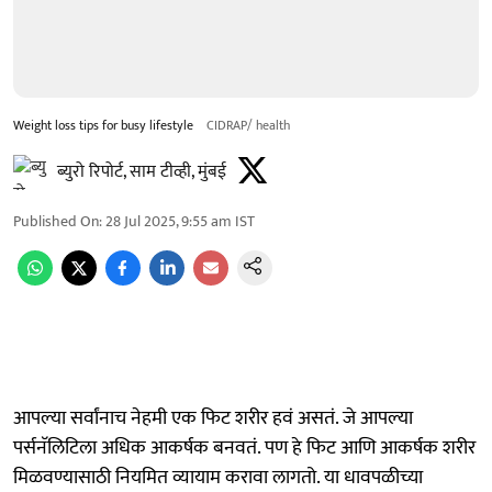
Weight loss tips for busy lifestyle
CIDRAP/ health
ब्युरो रिपोर्ट, साम टीव्ही, मुंबई
Published On
:
28 Jul 2025, 9:55 am
IST
आपल्या सर्वांनाच नेहमी एक फिट शरीर हवं असतं. जे आपल्या
पर्सनॅलिटिला अधिक आकर्षक बनवतं. पण हे फिट आणि आकर्षक शरीर
मिळवण्यासाठी नियमित व्यायाम करावा लागतो. या धावपळीच्या