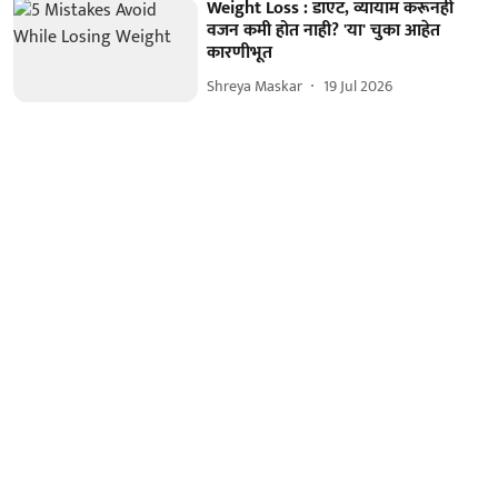
Weight Loss : डाएट, व्यायाम करूनही
वजन कमी होत नाही? 'या' चुका आहेत
कारणीभूत
Shreya Maskar
19 Jul 2026