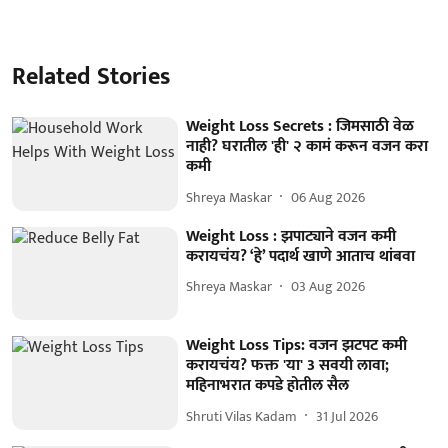
Related Stories
Weight Loss Secrets : जिमसाठी वेळ
नाही? घरातील 'ही' २ कामं करून वजन करा
कमी
Shreya Maskar
06 Aug 2026
Weight Loss : झपाट्याने वजन कमी
करायचंय? ‘हे’ पदार्थ खाणे आताच थांबवा
Shreya Maskar
03 Aug 2026
Weight Loss Tips: वजन झटपट कमी
करायचंय? फक्त 'या' 3 सवयी लावा;
महिनाभरात कपडे होतील सैल
Shruti Vilas Kadam
31 Jul 2026