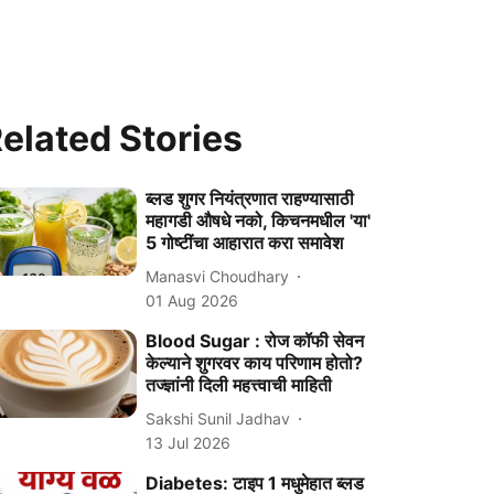
elated Stories
ब्लड शुगर नियंत्रणात राहण्यासाठी
महागडी औषधे नको, किचनमधील 'या'
5 गोष्टींचा आहारात करा समावेश
Manasvi Choudhary
01 Aug 2026
Blood Sugar : रोज कॉफी सेवन
केल्याने शुगरवर काय परिणाम होतो?
तज्ज्ञांनी दिली महत्त्वाची माहिती
Sakshi Sunil Jadhav
13 Jul 2026
Diabetes: टाइप 1 मधुमेहात ब्लड