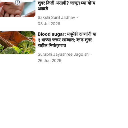
शुगर किती असावी? जाणून घ्या योग्य
आकडे
Sakshi Sunil Jadhav
08 Jul 2026
Blood sugar: मधुमेही रूग्णांनी या
३ भाज्या जरूर खाव्यात; ब्लड शुगर
राहील नियंत्रणात
Surabhi Jayashree Jagdish
26 Jun 2026