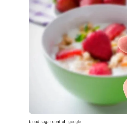
blood sugar control
google