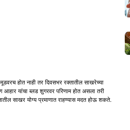
मूडवरच होत नाही तर दिवसभर रक्तातील साखरेच्या
आहार यांचा ब्लड शुगरवर परिणाम होत असला तरी
्तातील साखर योग्य प्रमाणात राहण्यास मदत होऊ शकते.