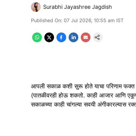
Surabhi Jayashree Jagdish
Published On
:
07 Jul 2026, 10:55 am
IST
आपली सकाळ कशी सुरू होते याचा परिणाम फक्त 
(पातळीवरही होऊ शकतो. काही आजार आणि एकूण 
सकाळच्या काही चांगल्या सवयी अंगीकारल्यास रक