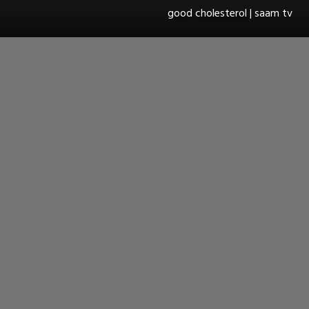
good cholesterol | saam tv