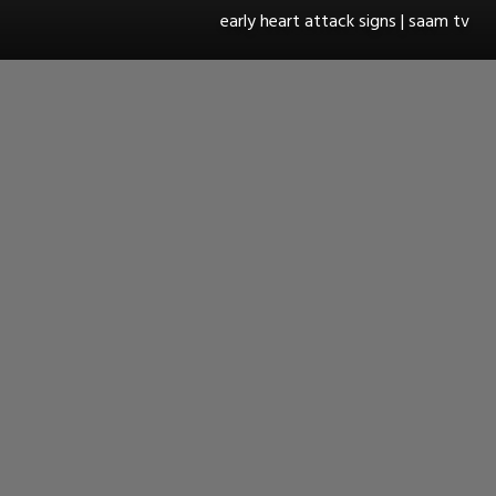
early heart attack signs | saam tv