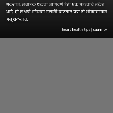
शकतात. अचानक थकवा जाणवणं हेही एक महत्त्वाचे संकेत
आहे. ही लक्षणे अनेकदा हलकी वाटतात पण ती धोकादायक
असू शकतात.
heart health tips | saam tv