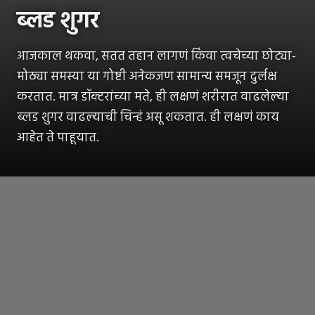
ब्लड शुगर
आजकाल थकवा, सतत तहान लागणं किंवा त्वचेच्या छोट्या-
मोठ्या समस्या या गोष्टी अनेकजण सामान्य समजून दुर्लक्ष
करतात. मात्र डॉक्टरांच्या मते, ही लक्षणं शरीरात वाढलेल्या
ब्लड शुगर वाढल्याची चिन्हं असू शकतात. ही लक्षणं काय
आहेत ते पाहूयात.