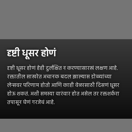
दृष्टी धूसर होणं
दृष्टी धूसर होणं हेही दुर्लक्षित न करण्यासारखं लक्षण आहे.
रक्तातील साखरेत अचानक बदल झाल्यास डोळ्यांच्या
लेन्सवर परिणाम होतो आणि काही वेळासाठी दिसणं धूसर
होऊ शकतं. अशी समस्या वारंवार होत असेल तर रक्तशर्करा
तपासून घेणं गरजेचं आहे.