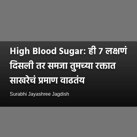
High Blood Sugar: ही ७ लक्षणं
दिसली तर समजा तुमच्या रक्तात
साखरेचं प्रमाण वाढतंय
Surabhi Jayashree Jagdish