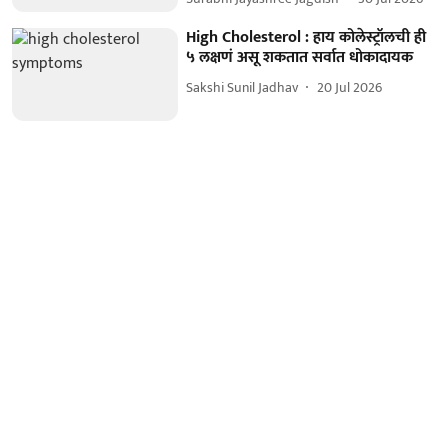
High Cholesterol : हाय कोलेस्ट्रॉलची ही
५ लक्षणं असू शकतात सर्वात धोकादायक
Sakshi Sunil Jadhav
20 Jul 2026