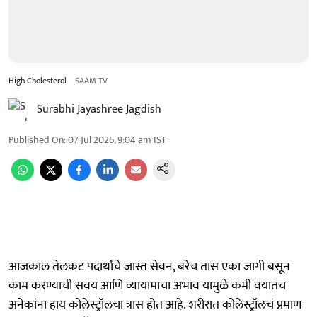
High Cholesterol
SAAM TV
Surabhi Jayashree Jagdish
Published On
:
07 Jul 2026, 9:04 am
IST
आजकाल तेलकट पदार्थांचे जास्त सेवन, बरेच तास एका जागी बसून
काम करण्याची सवय आणि व्यायामाचा अभाव यामुळे कमी वयातच
अनेकांना हाय कोलेस्ट्रॉलचा त्रास होत आहे. शरीरात कोलेस्ट्रॉलचं प्रमाण