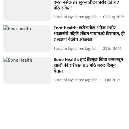
करत नसेल तर सुरुवातीला शरीर देतं हे 7
मोठे संकेत!
Surabhi Jayashree Jagdish
03 Aug 2026
Foot health: शरीरातील अनेक गंभीर
आजारांचे पहिले संकेत पायांमध्ये दिसतात, ही
7 लक्षणं वेळीच ओळखा
Surabhi Jayashree Jagdish
23 Jul 2026
Bone Health: हाडं ठिसूळ किंवा कमकवूत
झाली की शरीरात हे 5 मोठे बदल दिसून
येतात
Surabhi Jayashree Jagdish
11 Jul 2026