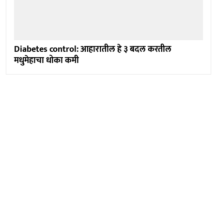
Diabetes control: आहारातील हे ३ बदल करतील
मधुमेहाचा धोका कमी