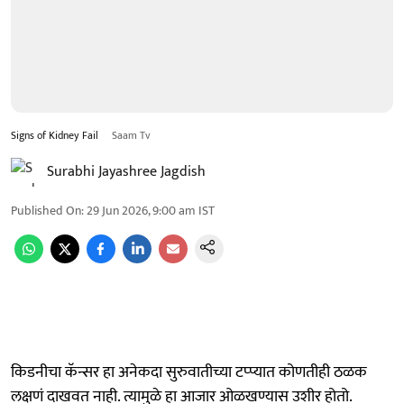
Signs of Kidney Fail
Saam Tv
Surabhi Jayashree Jagdish
Published On
:
29 Jun 2026, 9:00 am
IST
किडनीचा कॅन्सर हा अनेकदा सुरुवातीच्या टप्प्यात कोणतीही ठळक
लक्षणं दाखवत नाही. त्यामुळे हा आजार ओळखण्यास उशीर होतो.