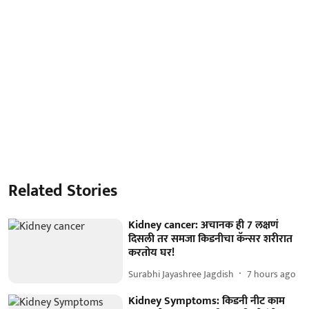
Related Stories
Kidney cancer: अचानक ही 7 लक्षणं
दिसली तर समजा किडनीचा कॅन्सर शरीरात
करतोय घर!
Surabhi Jayashree Jagdish
7 hours ago
Kidney Symptoms: किडनी नीट काम