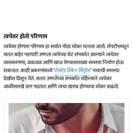
त्वचेवर होतो परिणाम
त्वचेवर होणारा परिणाम हा सर्वात मोठा धोका मानला जातो. लॅपटॉपमधून
सतत बाहेर पडणारी उष्णता त्वचेच्या थेट संपर्कात आल्याने त्वचेवर
लालसरपणा, जळजळ आणि खाज येण्यासारख्या समस्या निर्माण होऊ
शकतात. काही प्रकरणांमध्ये ‘
टोस्टेड स्किन सिंड्रोम
’ नावाची समस्या
देखील दिसून येते. सतत उष्णतेच्या संपर्कात राहिल्याने त्वचेवर
जाळीसारखे डाग पडतात आणि त्वचा खराब होण्याचा धोका वाढतो.