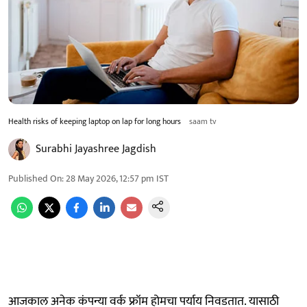
Health risks of keeping laptop on lap for long hours
saam tv
Surabhi Jayashree Jagdish
Published On
:
28 May 2026, 12:57 pm
IST
आजकाल अनेक कंपन्या वर्क फ्रॉम होमचा पर्याय निवडतात. यासाठी