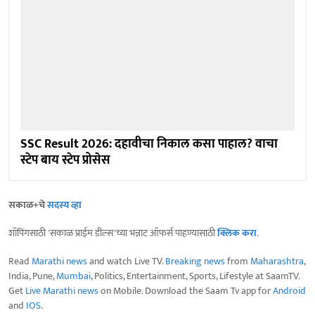
SSC Result 2026: दहावीचा निकाल कसा पाहाल? वाचा
स्टेप बाय स्टेप प्रोसेस
सकाळ+चे
सदस्य व्हा
शॉपिंगसाठी 'सकाळ प्राईम डील्स'च्या भन्नाट ऑफर्स पाहण्यासाठी
क्लिक करा
.
Read
Marathi news
and watch Live TV.
Breaking news
from
Maharashtra
,
India, Pune,
Mumbai
, Politics, Entertainment, Sports, Lifestyle at SaamTV.
Get
Live Marathi news
on Mobile. Download the Saam Tv app for
Android
and
IOS
.