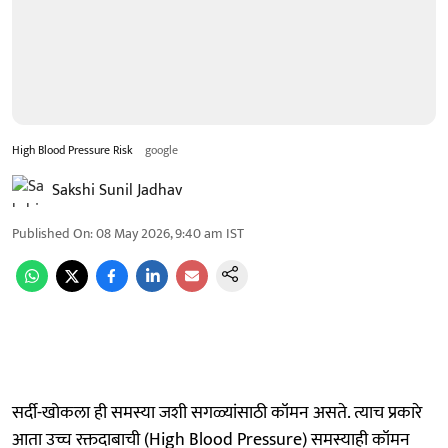
High Blood Pressure Risk
google
Sakshi Sunil Jadhav
Published On
:
08 May 2026, 9:40 am
IST
सर्दी-खोकला ही समस्या जशी सगळ्यांसाठी कॉमन असते. त्याच प्रकारे
आता उच्च रक्तदाबाची (High Blood Pressure) समस्याही कॉमन