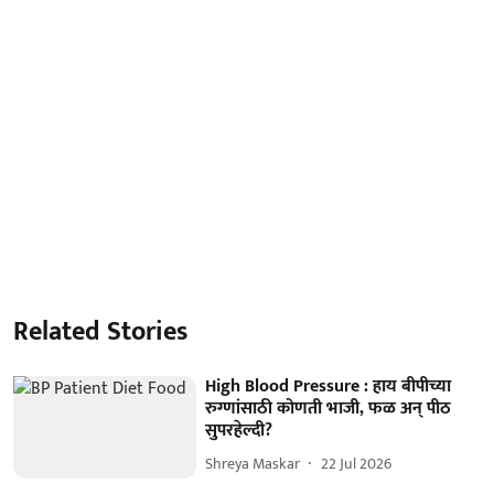
Related Stories
High Blood Pressure : हाय बीपीच्या
रुग्णांसाठी कोणती भाजी, फळ अन् पीठ
सुपरहेल्दी?
Shreya Maskar
22 Jul 2026