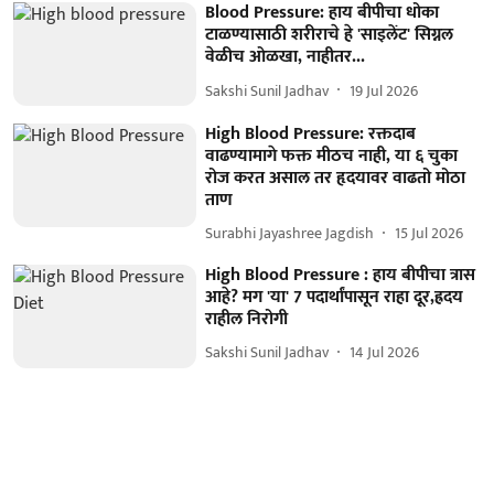
Blood Pressure: हाय बीपीचा धोका
टाळण्यासाठी शरीराचे हे 'साइलेंट' सिग्नल
वेळीच ओळखा, नाहीतर...
Sakshi Sunil Jadhav
19 Jul 2026
High Blood Pressure: रक्तदाब
वाढण्यामागे फक्त मीठच नाही, या ६ चुका
रोज करत असाल तर हृदयावर वाढतो मोठा
ताण
Surabhi Jayashree Jagdish
15 Jul 2026
High Blood Pressure : हाय बीपीचा त्रास
आहे? मग 'या' 7 पदार्थांपासून राहा दूर,ह्रदय
राहील निरोगी
Sakshi Sunil Jadhav
14 Jul 2026