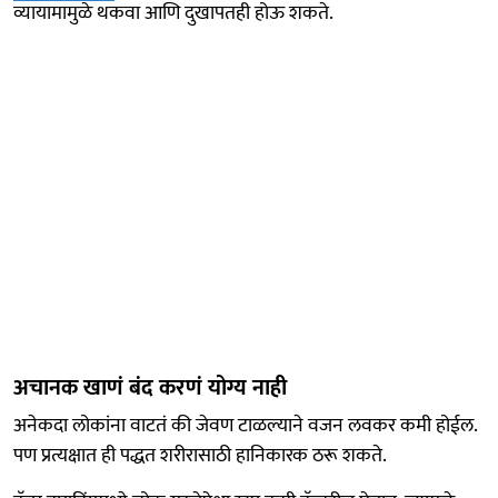
व्यायामामुळे थकवा आणि दुखापतही होऊ शकते.
अचानक खाणं बंद करणं योग्य नाही
अनेकदा लोकांना वाटतं की जेवण टाळल्याने वजन लवकर कमी होईल.
पण प्रत्यक्षात ही पद्धत शरीरासाठी हानिकारक ठरू शकते.