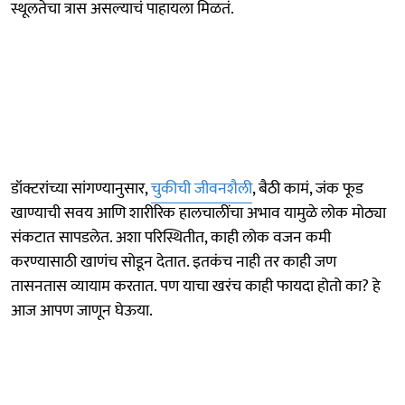
स्थूलतेचा त्रास असल्याचं पाहायला मिळतं.
डॉक्टरांच्या सांगण्यानुसार,
चुकीची जीवनशैली
, बैठी कामं, जंक फूड
खाण्याची सवय आणि शारीरिक हालचालींचा अभाव यामुळे लोक मोठ्या
संकटात सापडलेत. अशा परिस्थितीत, काही लोक वजन कमी
करण्यासाठी खाणंच सोडून देतात. इतकंच नाही तर काही जण
तासनतास व्यायाम करतात. पण याचा खरंच काही फायदा होतो का? हे
आज आपण जाणून घेऊया.