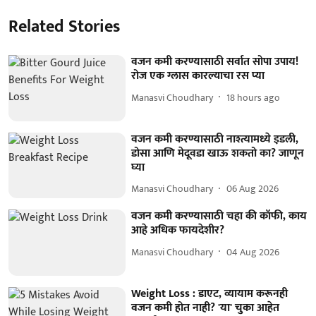
Related Stories
वजन कमी करण्यासाठी सर्वात सोपा उपाय!
रोज एक ग्लास कारल्याचा रस प्या
Manasvi Choudhary
18 hours ago
वजन कमी करण्यासाठी नाश्त्यामध्ये इडली,
डोसा आणि मेदूवडा खाऊ शकतो का? जाणून
घ्या
Manasvi Choudhary
06 Aug 2026
वजन कमी करण्यासाठी चहा की कॉफी, काय
आहे अधिक फायदेशीर?
Manasvi Choudhary
04 Aug 2026
Weight Loss : डाएट, व्यायाम करूनही
वजन कमी होत नाही? 'या' चुका आहेत