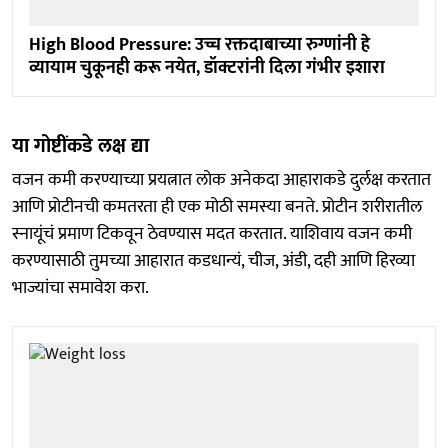
High Blood Pressure: उच्च रक्तदाबाच्या रुग्णांनी हे
व्यायाम चुकूनही करू नयेत, डॉक्टरांनी दिला गंभीर इशारा
या गोष्टींकडे लक्ष द्या
वजन कमी करण्याच्या प्रयत्नात लोक अनेकदा आहाराकडे दुर्लक्ष करतात
आणि प्रोटीनची कमतरता ही एक मोठी समस्या बनते. प्रोटीन शरीरातील
स्नायूंचं प्रमाण टिकवून ठेवण्यास मदत करतात. याशिवाय वजन कमी
करण्यासाठी तुमच्या आहारात कडधान्यं, चीज, अंडी, दही आणि हिरव्या
भाज्यांचा समावेश करा.