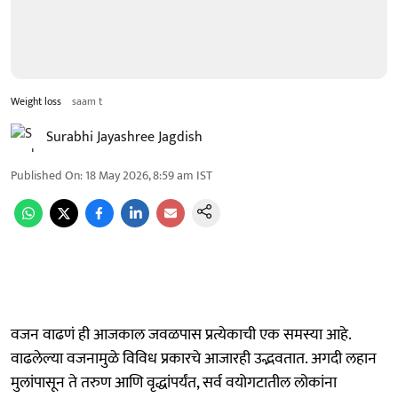
Weight loss
saam t
Surabhi Jayashree Jagdish
Published On
:
18 May 2026, 8:59 am
IST
वजन वाढणं ही आजकाल जवळपास प्रत्येकाची एक समस्या आहे.
वाढलेल्या वजनामुळे विविध प्रकारचे आजारही उद्भवतात. अगदी लहान
मुलांपासून ते तरुण आणि वृद्धांपर्यंत, सर्व वयोगटातील लोकांना