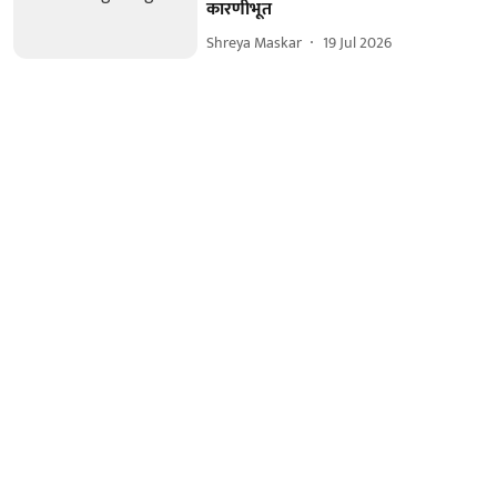
कारणीभूत
Shreya Maskar
19 Jul 2026