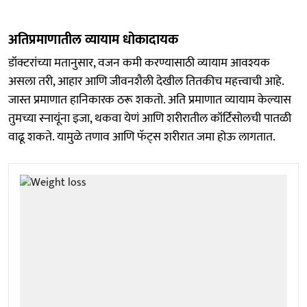
अतिप्रमाणातील व्यायाम धोकादायक
डॉक्टरांच्या मतानुसार, वजन कमी करण्यासाठी व्यायाम आवश्यक
असला तरी, आहार आणि जीवनशैली देखील तितकीच महत्त्वाची आहे.
जास्त प्रमाणात हानिकारक ठरू शकतो. अति प्रमाणात व्यायाम केल्यास
तुमच्या स्नायूंना इजा, थकवा येणं आणि शरीरातील कॉर्टिसोलची पातळी
वाढू शकते. यामुळे तणाव आणि फॅट्स शरीरात जमा होऊ लागतात.