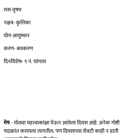
रास-वृषभ
नक्षत्र- कृत्तिका
योग-आयुष्मान
करण- बवकरण
दिनविशेष- ९ नं. चांगला
मेष
- मोठ्या महत्त्वाकांक्षा घेऊन आलेला दिवस आहे. अनेक गोष्टी
पदाक्रांत करायला लागतील. पण दिवसाच्या शेवटी काही न हाती