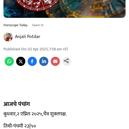
Horoscope Today
Saam tv
Anjali Potdar
Published On
:
02 Apr 2025, 7:58 am
IST
आजचे पंचांग
बुधवार,२ एप्रिल २०२५,चैत्र शुक्लपक्ष.
तिथी-पंचमी २३|५०