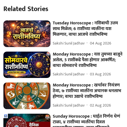
Related Stories
Tuesday Horoscope : नशिबाची उत्तम
साथ मिळेल; 6 राशींच्या व्यक्तींना यश
मिळणार, वाचा आजचे राशीभविष्य
Sakshi Sunil Jadhav
04 Aug 2026
Monday Horoscope : यश तुमच्या बाजूने
असेल, 5 राशींकडे पैसा होणार आकर्षित;
वाचा सोमवारचे राशीभविष्य
Sakshi Sunil Jadhav
03 Aug 2026
Monday Horoscope : खर्चावर नियंत्रण
ठेवा, ७ राशींच्या व्यक्तींना अचानक धनलाभ
होणार; वाचा उद्याचे राशीभविष्य
Sakshi Sunil Jadhav
02 Aug 2026
Sunday Horoscope : घाईत निर्णय घेणं
टाळा, ४ राशींच्या व्यक्तींचा दिवस