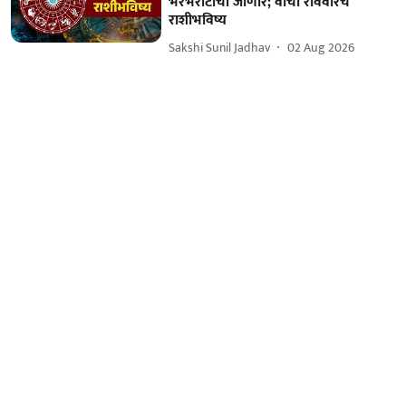
भरभराटीचा जाणार; वाचा रविवारचे
राशीभविष्य
Sakshi Sunil Jadhav
02 Aug 2026