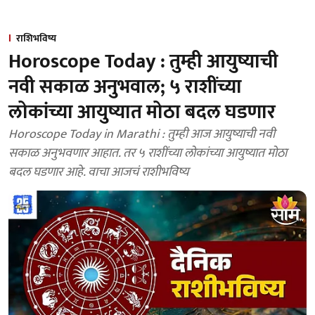
राशिभविष्य
Horoscope Today : तुम्ही आयुष्याची
नवी सकाळ अनुभवाल; ५ राशींच्या
लोकांच्या आयुष्यात मोठा बदल घडणार
Horoscope Today in Marathi : तुम्ही आज आयुष्याची नवी
सकाळ अनुभवणार आहात. तर ५ राशींच्या लोकांच्या आयुष्यात मोठा
बदल घडणार आहे. वाचा आजचं राशीभविष्य