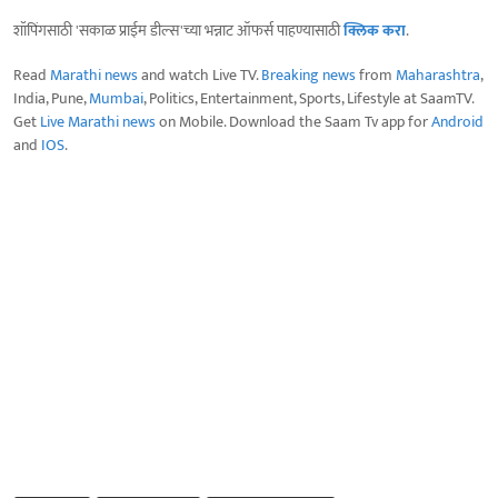
शॉपिंगसाठी 'सकाळ प्राईम डील्स'च्या भन्नाट ऑफर्स पाहण्यासाठी
क्लिक करा
.
Read
Marathi news
and watch Live TV.
Breaking news
from
Maharashtra
,
India, Pune,
Mumbai
, Politics, Entertainment, Sports, Lifestyle at SaamTV.
Get
Live Marathi news
on Mobile. Download the Saam Tv app for
Android
and
IOS
.