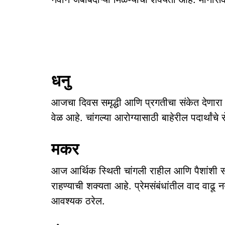
धनु
आजचा दिवस समृद्धी आणि प्रगतीचा संकेत देणारा आ
वेळ आहे. चांगल्या आरोग्यासाठी बाहेरील पदार्थांचे
मकर
आज आर्थिक स्थिती चांगली राहील आणि पैशांशी सं
राहण्याची शक्यता आहे. प्रेमसंबंधांतील वाद वाढू
आवश्यक ठरेल.