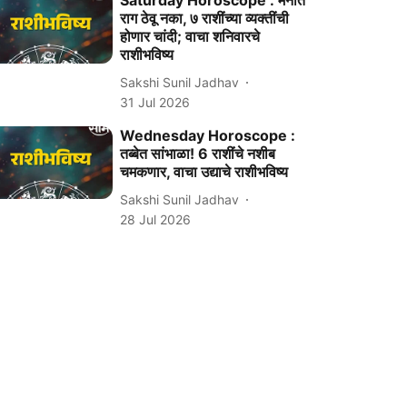
Saturday Horoscope : मनात
राग ठेवू नका, ७ राशींच्या व्यक्तींची
होणार चांदी; वाचा शनिवारचे
राशीभविष्य
Sakshi Sunil Jadhav
31 Jul 2026
Wednesday Horoscope :
तब्बेत सांभाळा! 6 राशींचे नशीब
चमकणार, वाचा उद्याचे राशीभविष्य
Sakshi Sunil Jadhav
28 Jul 2026