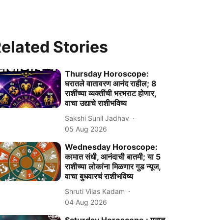
elated Stories
Thursday Horoscope:
घरातले वातावरण आनंद राहील; 8
राशींच्या व्यक्तींची भरभराट होणार,
वाचा उद्याचे राशीभविष्य
Sakshi Sunil Jadhav
05 Aug 2026
Wednesday Horoscope:
कामात संधी, आनंदाची बातमी; या 5
राशीच्या लोकांना मिळणार गुड न्यूज,
वाचा बुधवारचं राशीभविष्य
Shruti Vilas Kadam
04 Aug 2026