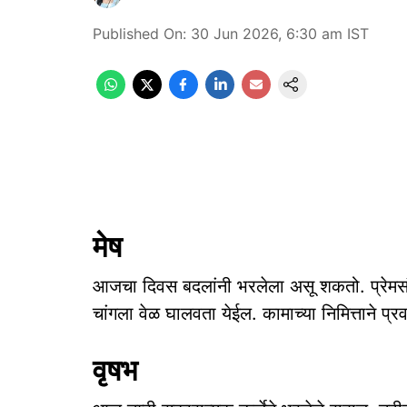
Published On
:
30 Jun 2026, 6:30 am
IST
मेष
आजचा दिवस बदलांनी भरलेला असू शकतो. प्रेमसं
चांगला वेळ घालवता येईल. कामाच्या निमित्ताने प्
वृषभ