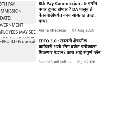
8th Pay Commission : ७ वर्षांत
पगार दुप्पट होणार ? DA पासून ते
वेतनवाढीपर्यंत काय सांगतात तज्ज्ञ,
वाचा
Alisha Khedekar
04 Aug 2026
EPFO 3.0 : खासगी क्षेत्रातील
कर्मचारी असो 'गिग वर्कर' प्रत्येकाला
मिळणार पेन्शन? काय आहे संपूर्ण प्लॅन
Sakshi Sunil Jadhav
21 Jul 2026