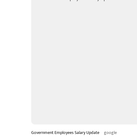
Government Employees Salary Update
google