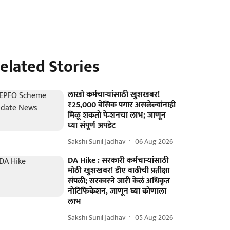
elated Stories
लाखो कर्मचाऱ्यांसाठी खुशखबर!
₹25,000 बेसिक पगार असलेल्यांनाही
मिळू शकतो पेन्शनचा लाभ; जाणून
घ्या संपूर्ण अपडेट
Sakshi Sunil Jadhav
06 Aug 2026
DA Hike : सरकारी कर्मचाऱ्यांसाठी
मोठी खुशखबर! डीए वाढीची प्रतीक्षा
संपली; सरकारने जारी केलं अधिकृत
नोटिफिकेशन, जाणून घ्या कोणाला
लाभ
Sakshi Sunil Jadhav
05 Aug 2026