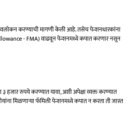
ावलोकन करण्याची मागणी केली आहे. तसेच पेन्शनधारकांना
 Allowance - FMA) वाढवून पेन्शनमध्ये कपात करणार नसून
 हजार रुपये करण्यात यावा, अशी अपेक्षा व्यक्त करण्यात
बीयांना मिळणाऱ्या फॅमिली पेन्शनमध्ये कपात न करता ती जास्त