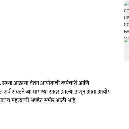
आहे. सध्या आठव्या वेतन आयोगाची कर्मचारी आणि
र्यंत सर्व संघटनेच्या मागण्या सादर झाल्या असून आता आयोग
. त्यातच महत्वाची अपडेट समोर आली आहे.