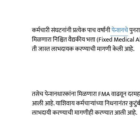
कर्मचारी संघटनांनी प्रत्येक पाच वर्षांनी
पेन्शनचे
पुनर
मिळणारा निश्चित वैद्यकीय भत्ता (Fixed Medical
ती जास्त लाभदायक करण्याची मागणी केली आहे.
तसेच पेन्शनधारकांना मिळणारा FMA वाढवून दरमहा ३
आली आहे. याशिवाय कर्मचाऱ्यांच्या निधनानंतर कुटुं
लाभदायी करण्याची मागणीही करण्यात आली आहे.