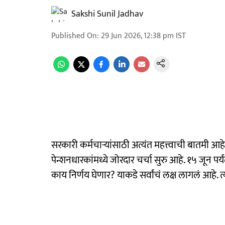
Sakshi Sunil Jadhav
Published On
:
29 Jun 2026, 12:38 pm
IST
सरकारी कर्मचाऱ्यांसाठी अत्यंत महत्त्वाची बातमी 
पेन्शनधारकांमध्ये जोरदार चर्चा सुरु आहे. १५ जून प
काय निर्णय घेणार? याकडे सर्वांचं लक्ष लागलं आहे