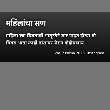
महिलांचा सण
महिला ज्या दिवसाची आतूरतेने वाट पाहत होत्या तो
दिवस आता काही तांसावर येऊन पोहोचलाय.
Vat Purnima 2026 | instagram