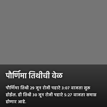
पौर्णिमा तिथीची वेळ
पौर्णिमा तिथी 29 जून रोजी पहाटे 3:07 वाजता सुरू
होईल. ही तिथी 30 जून रोजी पहाटे 5:27 वाजता समाप्त
होणार आहे.