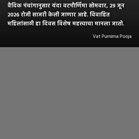
वैदिक पंचांगानुसार यंदा वटपौर्णिमा सोमवार, 29 जून
2026 रोजी साजरी केली जाणार आहे. विवाहित
महिलांसाठी हा दिवस विशेष महत्त्वाचा मानला जातो.
Vat Purnima Pooja