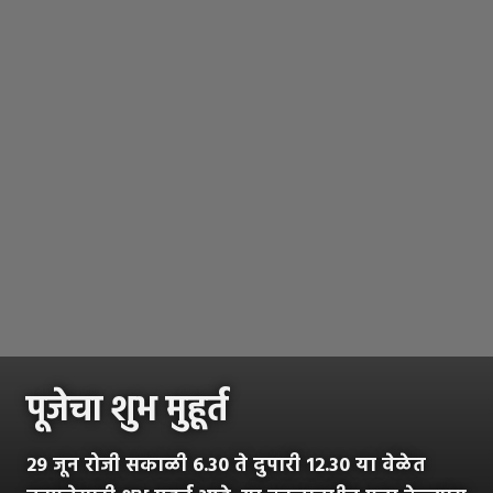
पूजेचा शुभ मुहूर्त
29 जून रोजी सकाळी 6.30 ते दुपारी 12.30 या वेळेत