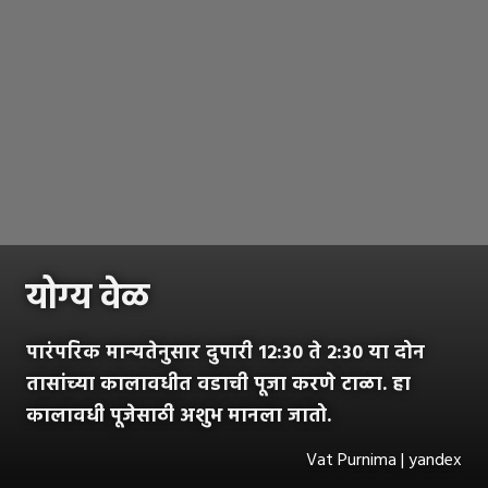
योग्य वेळ
पारंपरिक मान्यतेनुसार दुपारी 12:30 ते 2:30 या दोन
तासांच्या कालावधीत वडाची पूजा करणे टाळा. हा
कालावधी पूजेसाठी अशुभ मानला जातो.
Vat Purnima | yandex