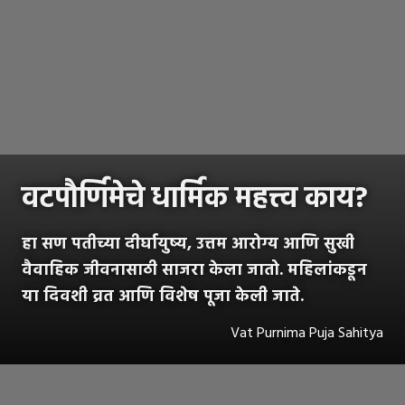
वटपौर्णिमेचे धार्मिक महत्त्व काय?
हा सण पतीच्या दीर्घायुष्य, उत्तम आरोग्य आणि सुखी
वैवाहिक जीवनासाठी साजरा केला जातो. महिलांकडून
या दिवशी व्रत आणि विशेष पूजा केली जाते.
Vat Purnima Puja Sahitya