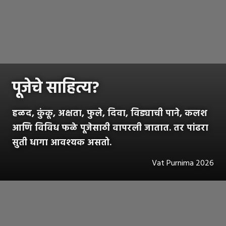
पूजेचे साहित्य?
हळद, कुंकू, अक्षता, फुले, दिवा, विड्याची पाने, कलश
आणि विविध फळे पूजेसाठी वापरली जातात. तर पांढरा
सुती धागा आवश्यक असतो.
Vat Purnima 2026