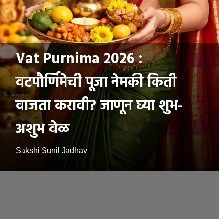
Vat Purnima 2026 :
वटपौर्णिमेची पूजा नेमकी किती
वाजता करावी? जाणून घ्या शुभ-
अशुभ वेळ
Sakshi Sunil Jadhav