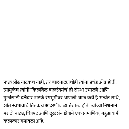
फक्त प्रौढ नाटकच नाही, तर बालनाट्याचीही त्यांना प्रचंड ओढ होती.
त्यामुळेच त्यांनी ‘किलबिल बालरंगमंच’ ही संस्था उभारली आणि
मुलांसाठी दर्जेदार नाटकं रंगभूमीवर आणली. बाळ कर्वे हे अत्यंत साधे,
शांत स्वभावाचे तितकेच आदरणीय व्यक्तिमत्त्व होतं. त्यांच्या निधनाने
मराठी नाट्य, चित्रपट आणि दूरदर्शन क्षेत्राने एक प्रामाणिक, बहुआयामी
कलाकार गमावला आहे.