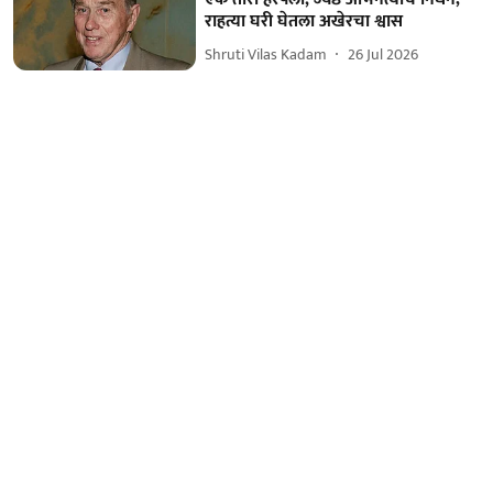
राहत्या घरी घेतला अखेरचा श्वास
Shruti Vilas Kadam
26 Jul 2026