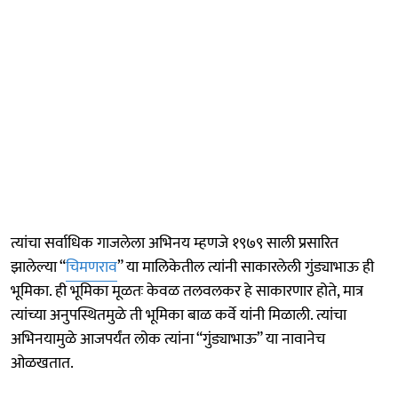
त्यांचा सर्वाधिक गाजलेला अभिनय म्हणजे १९७९ साली प्रसारित
झालेल्या “
चिमणराव
” या मालिकेतील त्यांनी साकारलेली गुंड्याभाऊ ही
भूमिका. ही भूमिका मूळतः केवळ तलवलकर हे साकारणार होते, मात्र
त्यांच्या अनुपस्थितमुळे ती भूमिका बाळ कर्वे यांनी मिळाली. त्यांचा
अभिनयामुळे आजपर्यंत लोक त्यांना “गुंड्याभाऊ” या नावानेच
ओळखतात.