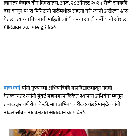
त्यानंतर केवळ तीन दिवसांतच, आज, २८ ऑगस्ट २०२५ रोजी सकाळी
दहा वाजून पंधरा मिनिटांनी पार्लेमधील राहत्या घरी त्यांनी अखेरचा श्वास
घेतला. त्यांच्या निधनाची माहिती त्यांची कन्या स्वाती कर्वे यांनी सोशल
मीडियावर एका पोस्टद्वारे दिली.
बाळ कर्वे
यांनी पुण्याच्या अभियांत्रिकी महाविद्यालयातून पदवी
घेतल्यानंतर त्यांनी मुंबई महानगरपालिकेत स्थापत्य अभियंता म्हणून
तब्बल ३२ वर्षं सेवा केली. मात्र अभिनयावरील प्रचंड प्रेमामुळे त्यांनी
नोकरीसोबत नाट्यक्षेत्रात सातत्याने काम केले.