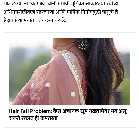
गाजलेल्या नाटकांमध्ये त्यांनी प्रभावी भूमिका साकारल्या. त्यांच्या
अभिनयशैलीतला सहजपणा आणि मार्मिक विनोदबुद्धी यामुळे ते
प्रेक्षकांच्या मनात घर करून बसले.
Hair Fall Problem: केस अचानक खूप गळतायेत? मग असू
शकते रक्तात ही कमतरता