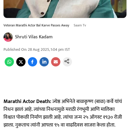
Veteran Marathi Actor Bal Karve Passes Away
Saam Tv
Shruti Vilas Kadam
Published On
:
28 Aug 2025, 1:04 pm
IST
Marathi Actor Death:
ज्येष्ठ अभिनेते बाळकृष्ण (बाळ) कर्वे यांचं
निधन झालं आहे. त्यांच्या निधनामुळे मराठी रंगभूमी आणि मालिका
विश्वात पोकळी निर्माण झाली आहे. त्यांचा जन्म २५ ऑगस्ट १९३० रोजी
झाला. नुकताच त्यांनी आपला ९५ वा वाढदिवस साजरा केला होता.