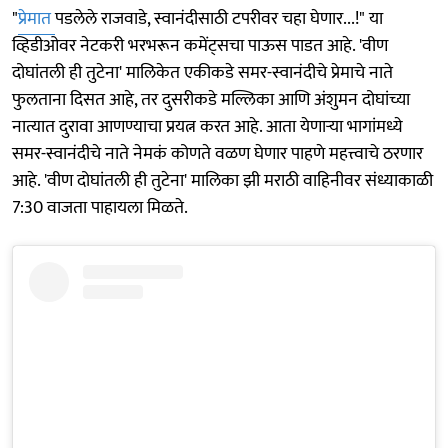
"
प्रेमात
पडलेले राजवाडे, स्वानंदीसाठी टपरीवर चहा घेणार...!" या
व्हिडीओवर नेटकरी भरभरून कमेंट्सचा पाऊस पाडत आहे. 'वीण
दोघांतली ही तुटेना' मालिकेत एकीकडे समर-स्वानंदीचे प्रेमाचे नाते
फुलताना दिसत आहे, तर दुसरीकडे मल्लिका आणि अंशुमन दोघांच्या
नात्यात दुरावा आणण्याचा प्रयत्न करत आहे. आता येणाऱ्या भागांमध्ये
समर-स्वानंदीचे नाते नेमकं कोणते वळण घेणार पाहणे महत्त्वाचे ठरणार
आहे. 'वीण दोघांतली ही तुटेना' मालिका झी मराठी वाहिनीवर संध्याकाळी
7:30 वाजता पाहायला मिळते.