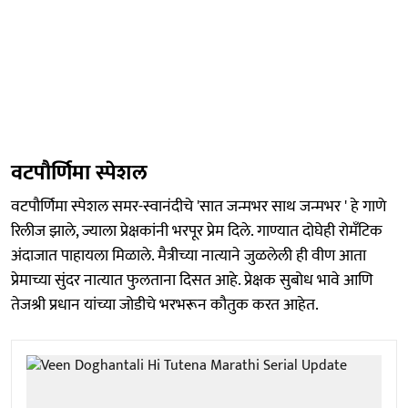
वटपौर्णिमा स्पेशल
वटपौर्णिमा स्पेशल समर-स्वानंदीचे 'सात जन्मभर साथ जन्मभर ' हे गाणे
रिलीज झाले, ज्याला प्रेक्षकांनी भरपूर प्रेम दिले. गाण्यात दोघेही रोमँटिक
अंदाजात पाहायला मिळाले. मैत्रीच्या नात्याने जुळलेली ही वीण आता
प्रेमाच्या सुंदर नात्यात फुलताना दिसत आहे. प्रेक्षक सुबोध भावे आणि
तेजश्री प्रधान यांच्या जोडीचे भरभरून कौतुक करत आहेत.