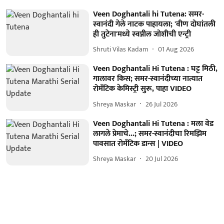
Veen Doghantali hi Tutena: समर-
स्वानंदी गेले नाटक पाहायला; 'वीण दोघांतली
ही तुटेना'मध्ये स्वप्नील जोशीची एन्ट्री
Shruti Vilas Kadam
01 Aug 2026
Veen Doghantali Hi Tutena : घट्ट मिठी,
गालावर किस; समर-स्वानंदीच्या नात्यात
रोमँटिक केमिस्ट्री सुरू, पाहा VIDEO
Shreya Maskar
26 Jul 2026
Veen Doghantali Hi Tutena : मला वेड
लागले प्रेमाचे...; समर-स्वानंदीचा रिमझिम
पावसात रोमँटिक डान्स | VIDEO
Shreya Maskar
20 Jul 2026