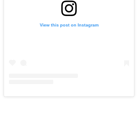
View this post on Instagram