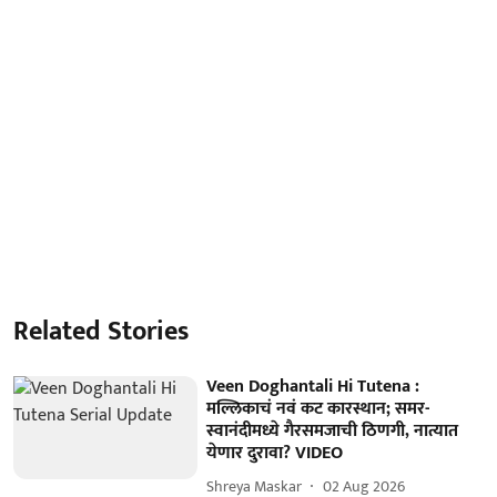
Related Stories
Veen Doghantali Hi Tutena :
मल्लिकाचं नवं कट कारस्थान; समर-
स्वानंदीमध्ये गैरसमजाची ठिणगी, नात्यात
येणार दुरावा? VIDEO
Shreya Maskar
02 Aug 2026