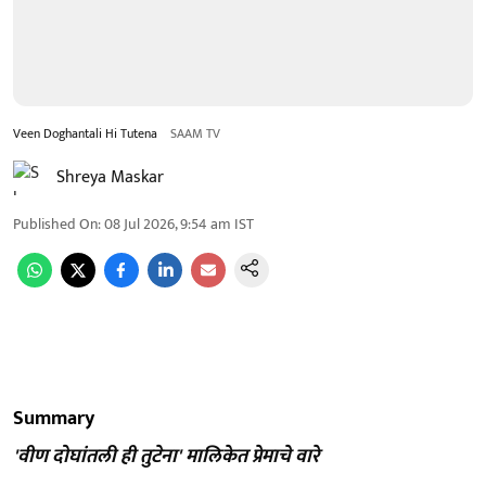
Veen Doghantali Hi Tutena
SAAM TV
Shreya Maskar
Published On
:
08 Jul 2026, 9:54 am
IST
Summary
'वीण दोघांतली ही तुटेना' मालिकेत प्रेमाचे वारे