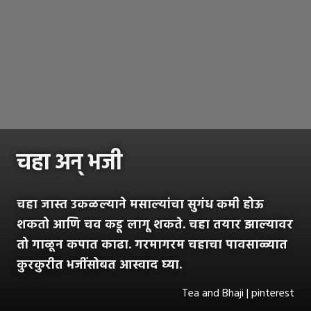
चहा अन् भजी
चहा जास्त उकळल्याने मसाल्यांचा सुगंध कमी होऊ
शकतो आणि चव कडू लागू शकते. चहा तयार झाल्यावर
तो गाळून कपात काढा. गरमागरम चहाचा पावसाळ्यात
कुरकुरीत भजींसोबत आस्वाद घ्या.
Tea and Bhaji | pinterest