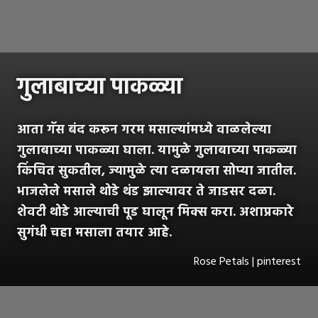
गुलाबाच्या पाकळ्या
आता गॅस बंद करून गरम मसाल्यांमध्ये वाळलेल्या
गुलाबाच्या पाकळ्या घाला. यामुळे गुलाबाच्या पाकळ्या
किंचित सुकतील, ज्यामुळे त्या दळायला सोप्या जातील.
भाजलेले मसाले थोडे थंड झाल्यावर ते जाडसर दळा.
शेवटी थोडे आल्याची पूड घालून मिक्स करा. अशाप्रकारे
सुगंधी चहा मसाला तयार आहे.
Rose Petals | pinterest