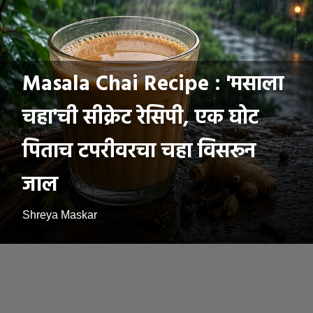
Masala Chai Recipe : 'मसाला
चहा'ची सीक्रेट रेसिपी, एक घोट
पिताच टपरीवरचा चहा विसरून
जाल
Shreya Maskar