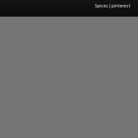
Spices | pinterest