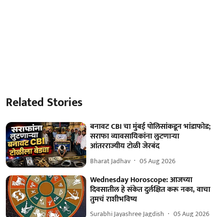
Related Stories
बनावट CBI चा मुंबई पोलिसांकडून भांडाफोड;
सराफा व्यावसायिकांना लुटणाऱ्या
आंतरराज्यीय टोळी जेरबंद
Bharat Jadhav
05 Aug 2026
Wednesday Horoscope: आजच्या
दिवसातील हे संकेत दुर्लक्षित करू नका, वाचा
तुमचं राशीभविष्य
Surabhi Jayashree Jagdish
05 Aug 2026