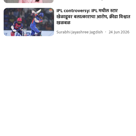
IPL controversy: IPL मधील स्टार
खेळाडूवर बलात्काराचा आरोप, क्रीडा विश्वात
खळबळ
Surabhi Jayashree Jagdish
24 Jun 2026