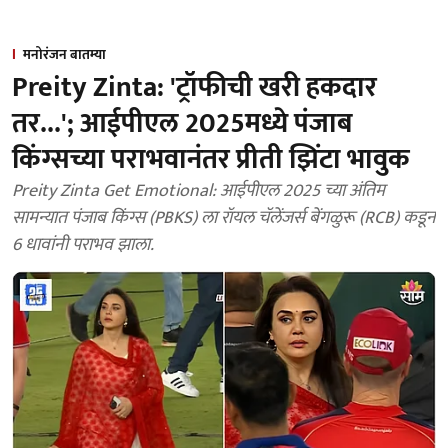
मनोरंजन बातम्या
Preity Zinta: 'ट्रॉफीची खरी हकदार
तर...'; आईपीएल 2025मध्ये पंजाब
किंग्सच्या पराभवानंतर प्रीती झिंटा भावुक
Preity Zinta Get Emotional: आईपीएल 2025 च्या अंतिम
सामन्यात पंजाब किंग्स (PBKS) ला रॉयल चॅलेंजर्स बेंगळुरू (RCB) कडून
6 धावांनी पराभव झाला.