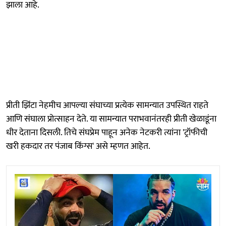
झाला आहे.
प्रीती झिंटा नेहमीच आपल्या संघाच्या प्रत्येक सामन्यात उपस्थित राहते
आणि संघाला प्रोत्साहन देते. या सामन्यात पराभवानंतरही प्रीती खेळाडूंना
धीर देताना दिसली. तिचे संघप्रेम पाहून अनेक नेटकरी त्यांना 'ट्रॉफीची
खरी हकदार तर पंजाब किंग्स' असे म्हणत आहेत.