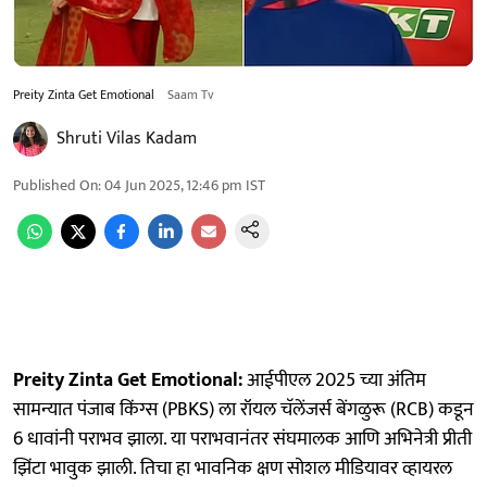
Preity Zinta Get Emotional
Saam Tv
Shruti Vilas Kadam
Published On
:
04 Jun 2025, 12:46 pm
IST
Preity Zinta Get Emotional:
आईपीएल 2025 च्या अंतिम
सामन्यात पंजाब किंग्स (PBKS) ला रॉयल चॅलेंजर्स बेंगळुरू (RCB) कडून
6 धावांनी पराभव झाला. या पराभवानंतर संघमालक आणि अभिनेत्री प्रीती
झिंटा भावुक झाली. तिचा हा भावनिक क्षण सोशल मीडियावर व्हायरल