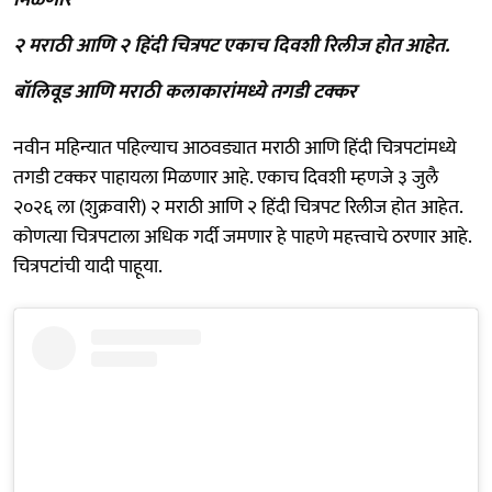
२ मराठी आणि २ हिंदी चित्रपट एकाच दिवशी रिलीज होत आहेत.
बॉलिवूड आणि मराठी कलाकारांमध्ये तगडी टक्कर
नवीन महिन्यात पहिल्याच आठवड्यात मराठी आणि हिंदी चित्रपटांमध्ये
तगडी टक्कर पाहायला मिळणार आहे. एकाच दिवशी म्हणजे ३ जुलै
२०२६ ला (शुक्रवारी) २ मराठी आणि २ हिंदी चित्रपट रिलीज होत आहेत.
कोणत्या चित्रपटाला अधिक गर्दी जमणार हे पाहणे महत्त्वाचे ठरणार आहे.
चित्रपटांची यादी पाहूया.