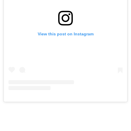
View this post on Instagram