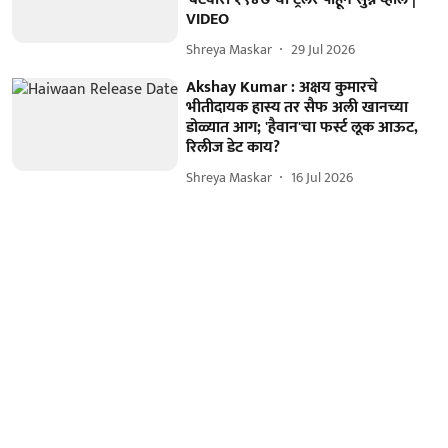
VIDEO
Shreya Maskar
29 Jul 2026
Akshay Kumar : अक्षय कुमारचे
भीतीदायक हास्य तर सैफ अली खानच्या
डोळ्यात आग; 'हैवान'चा फर्स्ट लूक आऊट,
रिलीज डेट काय?
Shreya Maskar
16 Jul 2026