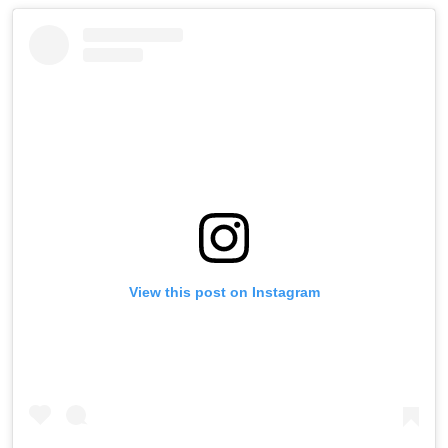
View this post on Instagram