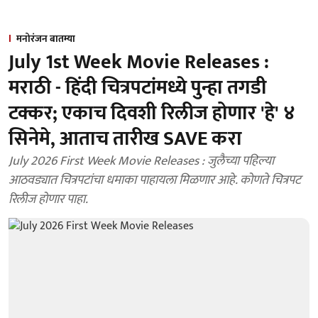
मनोरंजन बातम्या
July 1st Week Movie Releases :
मराठी - हिंदी चित्रपटांमध्ये पुन्हा तगडी
टक्कर; एकाच दिवशी रिलीज होणार 'हे' ४
सिनेमे, आताच तारीख SAVE करा
July 2026 First Week Movie Releases : जुलैच्या पहिल्या
आठवड्यात चित्रपटांचा धमाका पाहायला मिळणार आहे. कोणते चित्रपट
रिलीज होणार पाहा.