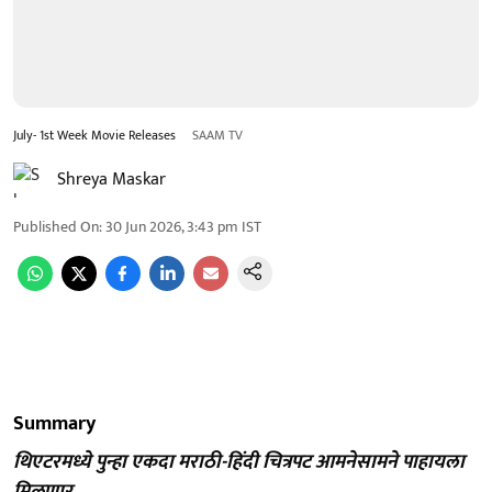
July- 1st Week Movie Releases
SAAM TV
Shreya Maskar
Published On
:
30 Jun 2026, 3:43 pm
IST
Summary
थिएटरमध्ये पुन्हा एकदा मराठी-हिंदी चित्रपट आमनेसामने पाहायला
मिळणार