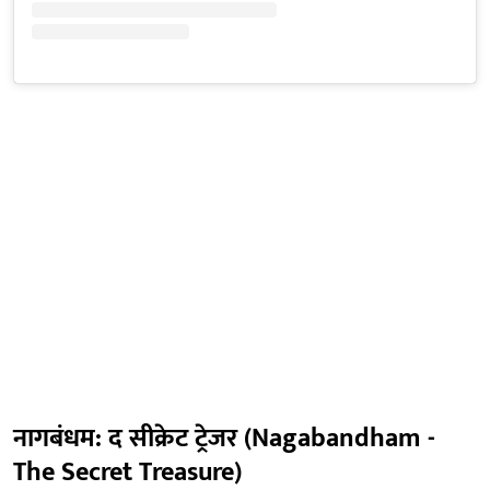
नागबंधम: द सीक्रेट ट्रेजर (Nagabandham -
The Secret Treasure)