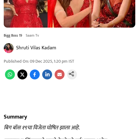
Bigg Boss 19
Saam Tv
Shruti Vilas Kadam
Published On
:
09 Dec 2025, 1:20 pm
IST
Summary
बिग बॉस १९चा विजेता घोषित झाला आहे.