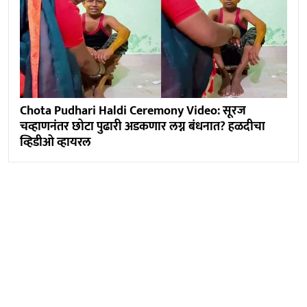
Chota Pudhari Haldi Ceremony Video: सूरज
चव्हाणनंतर छोटा पुढारी अडकणार लग्न बंधनात? हळदीचा
व्हिडीओ व्हायरल