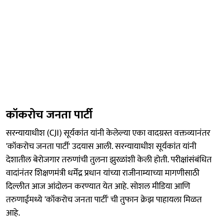
कॉकरोच जनता पार्टी
सरन्यायाधीश (CJI) सूर्यकांत यांनी केलेल्या एका वादग्रस्त वक्तव्यानंतर
'कॉकरोच जनता पार्टी' उदयास आली. सरन्यायाधीश सूर्यकांत यांनी
देशातील बेरोजगार तरुणांची तुलना झुरळांशी केली होती. परीक्षांसंबंधित
वादांनंतर शिक्षणमंत्री धर्मेंद्र प्रधान यांच्या राजीनाम्याच्या मागणीसाठी
दिल्लीत आज आंदोलन करण्यात येत आहे. सोशल मीडिया आणि
तरुणाईमध्ये 'कॉकरोच जनता पार्टी' ची तुफान क्रेझ पाहायला मिळत
आहे.