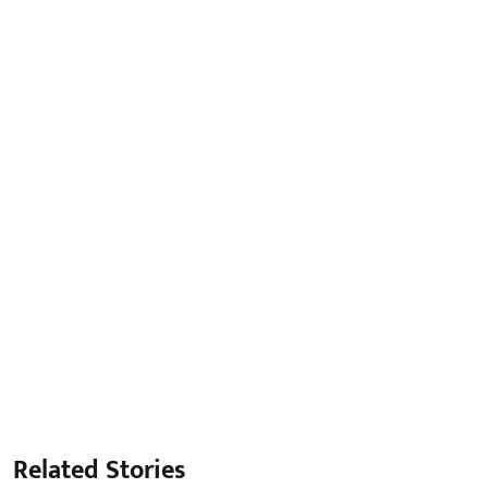
Related Stories