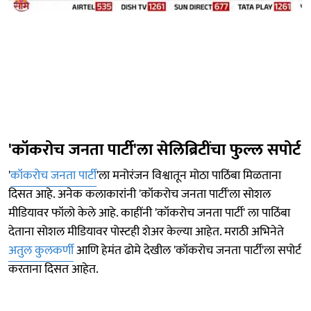
'कॉकरोच जनता पार्टी'ला सेलिब्रिटींचा फुल्ल सपोर्ट
'
कॉकरोच जनता पार्टी
'ला मनोरंजन विश्वातून मोठा पाठिंबा मिळताना
दिसत आहे. अनेक कलाकारांनी 'कॉकरोच जनता पार्टी'ला सोशल
मीडियावर फॉलो केले आहे. काहींनी 'कॉकरोच जनता पार्टी' ला पाठिंबा
देताना सोशल मीडियावर पोस्टही शेअर केल्या आहेत. मराठी अभिनेते
अतुल कुलकर्णी
आणि हेमंत ढोमे देखील 'कॉकरोच जनता पार्टी'ला सपोर्ट
करताना दिसत आहेत.