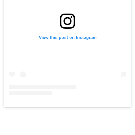
View this post on Instagram