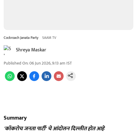
Cockroach Janata Party
SAAM TV
Shreya Maskar
Published On
:
06 Jun 2026, 9:13 am
IST
Summary
'कॉकरोच जनता पार्टी' चे आंदोलन दिल्लीत होत आहे