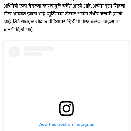
अभिनेत्री एका वेगळ्या कारणामुळे चर्चेत आली आहे. अर्चना पूरन सिंहचा
मोठा अपघात झाला आहे. शूटिंगच्या सेटवर अर्चना गंभीर जखमी झाली
आहे. तिने याबद्दल सोशल मीडियावर व्हिडीओ पोस्ट करून चाहत्यांना
बातमी दिली आहे.
View this post on Instagram