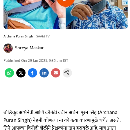
Archana Puran Singh
SAAM TV
Shreya Maskar
Published On
:
29 Jan 2025, 9:35 am
IST
बॉलिवूड अभिनेत्री आणि कॉमेडी क्वीन अर्चना पूरन सिंह (Archana
Puran Singh) नेहमी कोणत्या ना कोणत्या कारणामुळे चर्चेत असते.
तिने आपल्या विनोदी शैलीने प्रेक्षकांना खूप हसवले आहे. मात्र आता