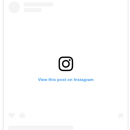
View this post on Instagram