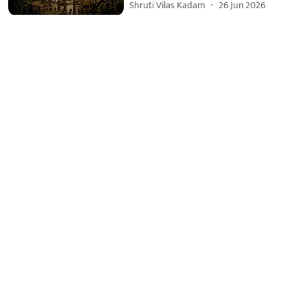
Shruti Vilas Kadam
26 Jun 2026