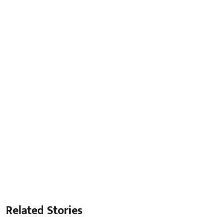
Related Stories