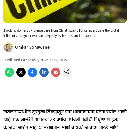
Shocking domestic violence case from Chhattisgarh: Police investigate the brutal
killed of a pregnant woman allegedly by her husband.
saam tv
Omkar Sonawane
Published On
:
18 May 2026, 1:08 pm
IST
छतीसगडमधील सुरगुजा जिल्ह्यातून एक धक्कादायक घटना समोर आली
आहे. एक व्यक्तीने आपल्या 23 वर्षीय गर्भवती पत्नीची निर्घृणपणे हत्या
केलाचा आरोप आहे. या नराधमाने आधी बायकोला बेदम मारले आणि