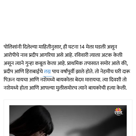
पोलिसांनी दिलेल्या माहितीनुसार, ही घटना 14 मेला घडली असून
आरोपीचे नाव प्रदीप आगरिया असे आहे. रविवारी त्याला अटक केली
असून त्याने गुन्हा कबूल केला आहे. प्राथमिक तपासात समोर आले की,
प्रदीप आणि हिराबाईचे
लग्न
पाच वर्षांपूर्वी झाले होते. तो नेहमीच घरी दारू
पिऊन यायचा आणि नशेमध्ये बायकोला बेदम मारायचा. त्या दिवशी तो
नशेमध्ये होता आणि आपल्या मुलीसमोरच त्याने बायकोची हत्या केली.