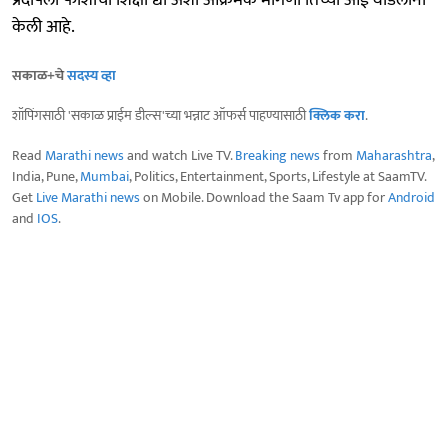
केली आहे.
सकाळ+चे
सदस्य व्हा
शॉपिंगसाठी 'सकाळ प्राईम डील्स'च्या भन्नाट ऑफर्स पाहण्यासाठी
क्लिक करा
.
Read
Marathi news
and watch Live TV.
Breaking news
from
Maharashtra
,
India, Pune,
Mumbai
, Politics, Entertainment, Sports, Lifestyle at SaamTV.
Get
Live Marathi news
on Mobile. Download the Saam Tv app for
Android
and
IOS
.