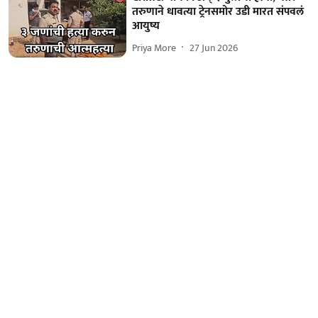
तरुणाने धावत्या ट्रेनसमोर उडी मारत संपवलं
आयुष्य
Priya More
27 Jun 2026