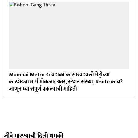
Mumbai Metro 4: वडाळा-कासारवडवली मेट्रोच्या
कारशेडचा मार्ग मोकळा; अंतर, स्टेशन संख्या, Route काय?
जाणून घ्या संपूर्ण प्रकल्पाची माहिती
जीवे मारण्याची दिली धमकी