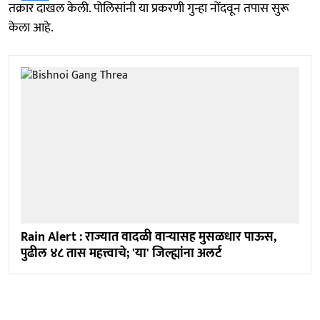
तक्रार दाखल केली. पोलिसांनी या प्रकरणी गुन्हा नोंदवून तपास सुरू
केला आहे.
Rain Alert : राज्यात वादळी वाऱ्यासह मुसळधार पाऊस,
पुढील ४८ तास महत्त्वाचे; 'या' जिल्ह्यांना अलर्ट