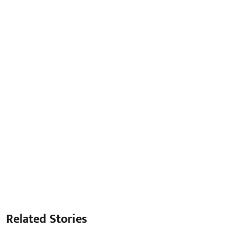
Related Stories