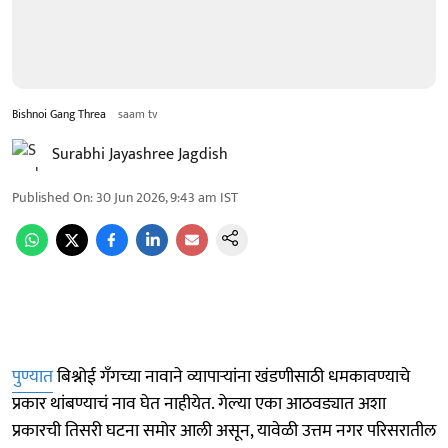
Bishnoi Gang Threa
saam tv
Surabhi Jayashree Jagdish
Published On
:
30 Jun 2026, 9:43 am
IST
पुण्यात
बिश्नोई गँगच्या नावाने व्यापाऱ्यांना खंडणीसाठी धमकावण्याचे
प्रकार थांबण्याचं नाव घेत नाहीयेत. गेल्या एका आठवड्यात अशा
प्रकारची तिसरी घटना समोर आली असून, यावेळी उत्तम नगर परिसरातील