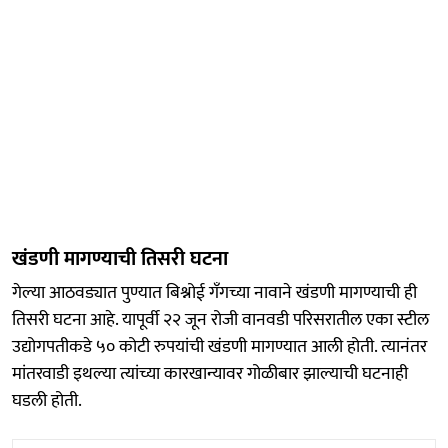
खंडणी मागण्याची तिसरी घटना
गेल्या आठवड्यात पुण्यात बिश्नोई गँगच्या नावाने खंडणी मागण्याची ही
तिसरी घटना आहे. यापूर्वी २२ जून रोजी वानवडी परिसरातील एका स्टील
उद्योगपतीकडे ५० कोटी रुपयांची खंडणी मागण्यात आली होती. त्यानंतर
मांतरवाडी इथल्या त्यांच्या कारखान्यावर गोळीबार झाल्याची घटनाही
घडली होती.