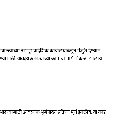
त्रालयाच्या नागपूर प्रादेशिक कार्यालयाकडून मंजुरी देण्यात
करण्यासाठी आवश्यक रस्त्याच्या कामाचा मार्ग मोकळा झालाय.
 उभारण्यासाठी आवश्यक भूसंपादन प्रक्रिया पूर्ण झालीय. या कार