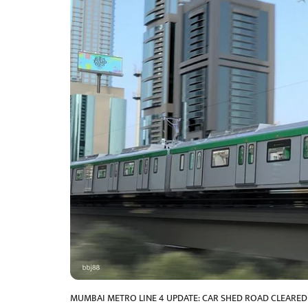
MUMBAI METRO LINE 4 UPDATE: CAR SHED ROAD CLEARE