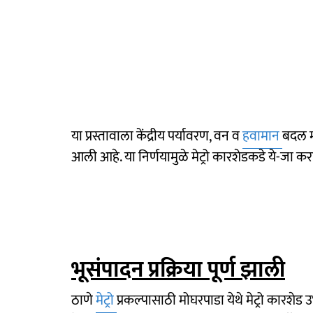
या प्रस्तावाला केंद्रीय पर्यावरण, वन व
हवामान
बदल मं
आली आहे. या निर्णयामुळे मेट्रो कारशेडकडे ये-जा 
भूसंपादन प्रक्रिया पूर्ण झाली
ठाणे
मेट्रो
प्रकल्पासाठी मोघरपाडा येथे मेट्रो कारशेड