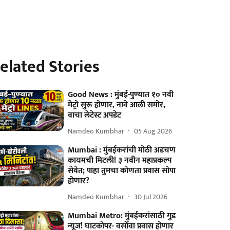
elated Stories
Good News : मुंबई-पुण्यात १० नवी
मेट्रो सुरू होणार, नावे आली समोर,
वाचा लेटेस्ट अपडेट
Namdeo Kumbhar
05 Aug 2026
Mumbai : मुंबईकरांची मोठी अडचण
कायमची मिटली! ३ नवीन महाप्रकल्प
सेवेत; पाहा तुमचा कोणता प्रवास सोपा
होणार?
Namdeo Kumbhar
30 Jul 2026
Mumbai Metro: मुंबईकरांसाठी गुड
न्यूज! घाटकोपर- वर्सोवा प्रवास होणार