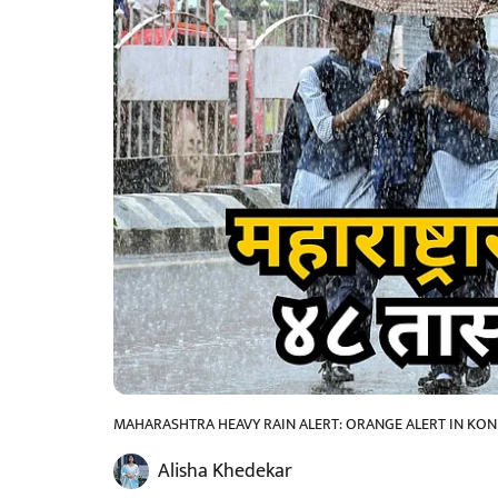
MAHARASHTRA HEAVY RAIN ALERT: ORANGE ALERT IN KON
Alisha Khedekar