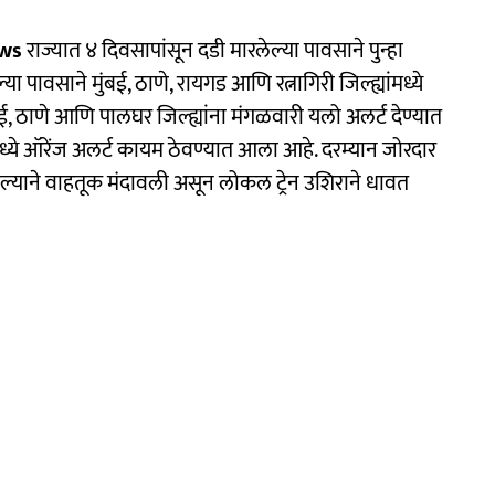
ews
राज्यात ४ दिवसापांसून दडी मारलेल्या पावसाने पुन्हा
ा पावसाने मुंबई, ठाणे, रायगड आणि रत्नागिरी जिल्ह्यांमध्ये
, ठाणे आणि पालघर जिल्ह्यांना मंगळवारी यलो अलर्ट देण्यात
ंमध्ये ऑरेंज अलर्ट कायम ठेवण्यात आला आहे. दरम्यान जोरदार
्याने वाहतूक मंदावली असून लोकल ट्रेन उशिराने धावत