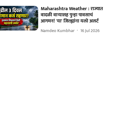
Maharashtra Weather : राज्यात
वादळी वाऱ्यासह पुन्हा पावसाचं
आगमन! 'या' जिल्ह्यांना यलो अलर्ट
Namdeo Kumbhar
16 Jul 2026