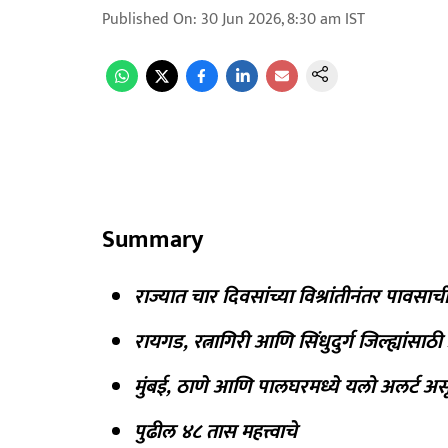
Published On
:
30 Jun 2026, 8:30 am
IST
Summary
राज्यात चार दिवसांच्या विश्रांतीनंतर पावसाची
रायगड, रत्नागिरी आणि सिंधुदुर्ग जिल्ह्यांसाठ
मुंबई, ठाणे आणि पालघरमध्ये यलो अलर्ट अ
पुढील ४८ तास महत्त्वाचे