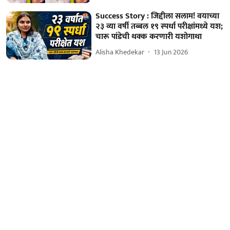
Success Story : जिद्दीला सलाम! वयाच्या
२३ व्या वर्षी तब्बल १९ स्पर्धा परीक्षांमध्ये यश;
चारू पांडेची थक्क करणारी यशोगाथा
Alisha Khedekar
13 Jun 2026