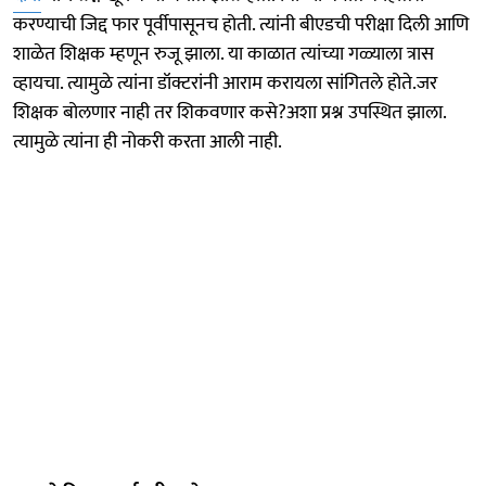
करण्याची जिद्द फार पूर्वीपासूनच होती. त्यांनी बीएडची परीक्षा दिली आणि
शाळेत शिक्षक म्हणून रुजू झाला. या काळात त्यांच्या गळ्याला त्रास
व्हायचा. त्यामुळे त्यांना डॉक्टरांनी आराम करायला सांगितले होते.जर
शिक्षक बोलणार नाही तर शिकवणार कसे?अशा प्रश्न उपस्थित झाला.
त्यामुळे त्यांना ही नोकरी करता आली नाही.