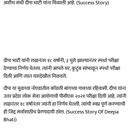
अशीच संधी दीपा भाटी यांना मिळाली आहे. (Success Story)
दीपा भाटी यांनी लग्नानंतर १८ वर्षांनी, ३ मुले झाल्यानंतर स्पर्धा परीक्षा
देण्याचा निर्णय घेतला. त्यांनी आपले घर, कुटुंब सांभाळून स्पर्धा परीक्षा
दिली आणि त्यात यशदेखील मिळवले.
दीपा या मूळच्या नोएडातील कोंडली बांगच्या गावच्या रहिवासी. दीपा यांना
उत्तर प्रदेश लोक सेवा आयोगाची पीसीएस २०२१ परीक्षा दिली आहे. त्यांनी
लग्नानंतर १८ वर्षानंतर त्यांनी हा निर्णय घेतली. त्यांची स्वप्न पूर्ण करण्याची
ही जिद्द सर्वांसाठीच प्रेरणादायी ठरेल. (Success Story Of Deepa
Bhati)