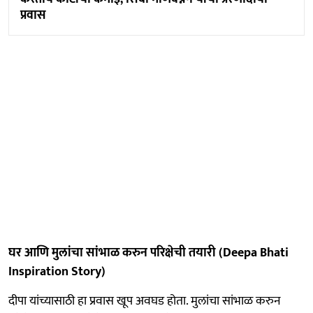
प्रवास
घर आणि मुलांचा सांभाळ करुन परिक्षेची तयारी (Deepa Bhati
Inspiration Story)
दीपा यांच्यासाठी हा प्रवास खूप अवघड होता. मुलांचा सांभाळ करुन