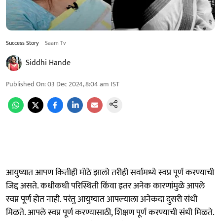
Success Story
Saam Tv
Siddhi Hande
Published On
:
03 Dec 2024, 8:04 am
IST
आयुष्यात आपण कितीही मोठे झालो तरीही सर्वांमध्ये स्वप्न पूर्ण करण्याची
जिद्द असते. कधीकधी परिस्थिती किंवा इतर अनेक कारणांमुळे आपले
स्वप्न पूर्ण होत नाही. परंतु आयुष्यात आपल्याला अनेकदा दुसरी संधी
मिळते. आपले स्वप्न पूर्ण करण्यासाठी, शिक्षण पूर्ण करण्याची संधी मिळते.