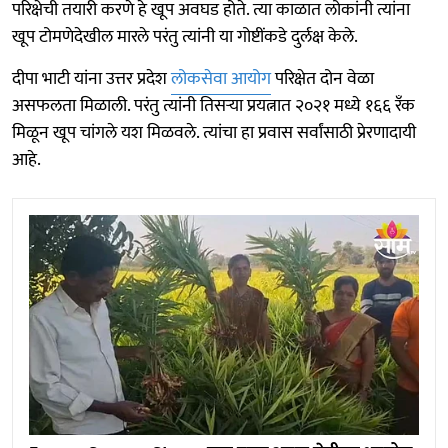
परिक्षेची तयारी करणे हे खूप अवघड होते. त्या काळात लोकांनी त्यांना
खूप टोमणेदेखील मारले परंतु त्यांनी या गोष्टींकडे दुर्लक्ष केले.
दीपा भाटी यांना उत्तर प्रदेश
लोकसेवा आयोग
परिक्षेत दोन वेळा
असफलता मिळाली. परंतु त्यांनी तिसऱ्या प्रयत्नात २०२१ मध्ये १६६ रँक
मिळून खूप चांगले यश मिळवले. त्यांचा हा प्रवास सर्वांसाठी प्रेरणादायी
आहे.