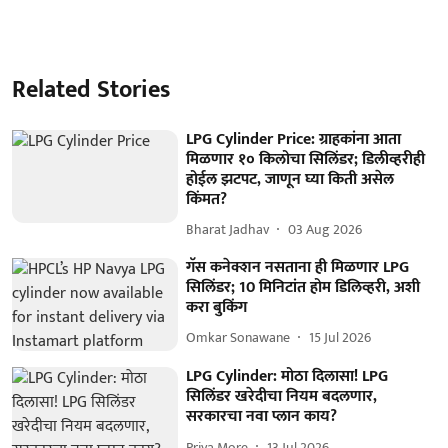
Related Stories
LPG Cylinder Price: ग्राहकांना आता
मिळणार १० किलोचा सिलिंडर; डिलीव्हरीही
होईल झटपट, जाणून घ्या किती असेल
किंमत?
Bharat Jadhav
03 Aug 2026
गॅस कनेक्शन नसताना ही मिळणार LPG
सिलिंडर; 10 मिनिटांत होम डिलिव्हरी, अशी
करा बुकिंग
Omkar Sonawane
15 Jul 2026
LPG Cylinder: मोठा दिलासा! LPG
सिलिंडर खरेदीचा नियम बदलणार,
सरकारचा नवा प्लान काय?
Priya More
13 Jul 2026