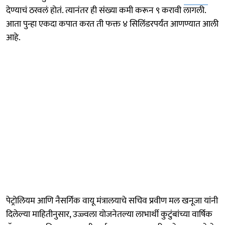
देण्याचं ठरवलं होतं. त्यानंतर ही संख्या कमी करून ९ करावी लागली.
आता पुन्हा एकदा कपात करत ती फक्त ४ सिलिंडरपर्यंत आणण्यात आली
आहे.
पेट्रोलियम आणि नैसर्गिक वायू मंत्रालयाचे सचिव प्रवीण मल खनूजा यांनी
दिलेल्या माहितीनुसार, उज्ज्वला योजनेतल्या लाभार्थी कुटुंबांच्या वार्षिक