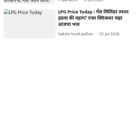
LPG Price Today : गॅस सिलिंडर स्वस्त
झाला की महाग? एका क्लिकवर पाहा
आजचा भाव
Sakshi Sunil Jadhav
05 Jul 2026