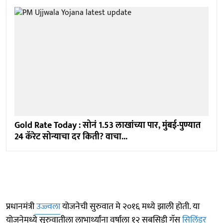
Gold Rate Today : सोनं 1.53 लाखांच्या पार, मुंबई-पुण्यात
24 कॅरेट सोन्याचा दर किती? वाचा...
प्रधानमंत्री
उज्ज्वला
योजनेची सुरुवात मे २०१६ मध्ये झाली होती. या
योजनेमध्ये सुरुवातीला लाभार्थ्यांना वर्षाला १२ सबसिडी गॅस
सिलिंडर