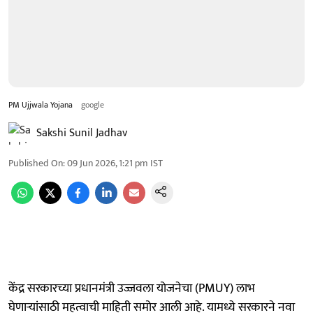
PM Ujjwala Yojana
google
Sakshi Sunil Jadhav
Published On
:
09 Jun 2026, 1:21 pm
IST
केंद्र सरकारच्या प्रधानमंत्री उज्जवला योजनेचा (PMUY) लाभ
घेणाऱ्यांसाठी महत्वाची माहिती समोर आली आहे. यामध्ये सरकारने नवा