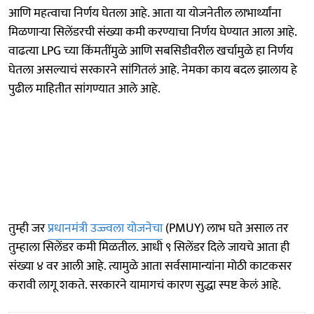
आणि महत्वाचा निर्णय घेतला आहे. आता या योजनेतील लाभार्थ्यांना
मिळणाऱ्या सिलेंडरची संख्या कमी करण्याचा निर्णय घेण्यात आला आहे.
वाढत्या LPG च्या किंमतींमुळे आणि सबसिडीवरील खर्चामुळे हा निर्णय
घेतला असल्याचं सरकारने सांगितलं आहे. नेमका काय बदल झालाय हे
पुढील माहितीत सांगण्यात आले आहे.
तुम्ही जर
प्रधानमंत्री उज्ज्वला योजनेचा
(PMUY) लाभ घते असाल तर
तुम्हाला सिलेंडर कमी मिळतील. आधी ९ सिलेंडर दिले जायचे आता ही
संख्या ४ वर आली आहे. त्यामुळे आता सर्वसामान्यांना मोठी काटकसर
करावी लागू शकते. सरकारने यामागचं कारण सुद्धा स्पष्ट केलं आहे.