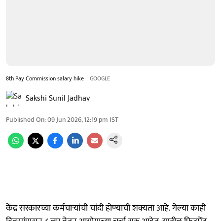
8th Pay Commission salary hike
GOOGLE
Sakshi Sunil Jadhav
Published On
:
09 Jun 2026, 12:19 pm
IST
केंद्र सरकारच्या कर्मचाऱ्यांची चांदी होण्याची शक्यता आहे. गेल्या काही