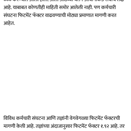
आहे. याबाबत कोणतीही माहिती समोर आलेली नाही. पण कर्मचारी
संघटना फिटमेंट फॅक्टर वाढवण्याची मोठ्या प्रमाणात मागणी करत
आहेत.
विविध कर्मचारी संघटना आणि तज्ञांनी वेगवेगळ्या फिटमेंट फॅक्टरची
मागणी केली आहे. तज्ञांच्या अंदाजानुसार फिटमेंट फॅक्टर १.९२ आहे. तर