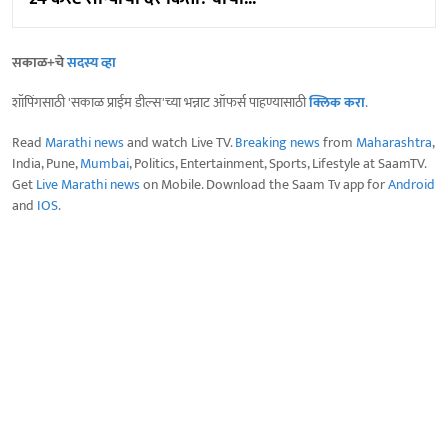
सकाळ+चे
सदस्य व्हा
शॉपिंगसाठी 'सकाळ प्राईम डील्स'च्या भन्नाट ऑफर्स पाहण्यासाठी
क्लिक करा
.
Read
Marathi news
and watch Live TV.
Breaking news
from
Maharashtra
,
India, Pune,
Mumbai
, Politics, Entertainment, Sports, Lifestyle at SaamTV.
Get
Live Marathi news
on Mobile. Download the Saam Tv app for
Android
and
IOS
.