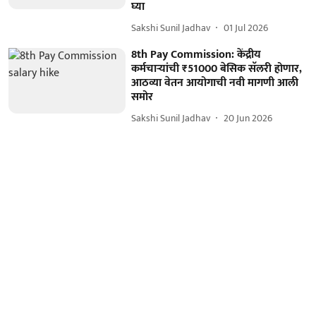
घ्या
Sakshi Sunil Jadhav
01 Jul 2026
8th Pay Commission: केंद्रीय
कर्मचाऱ्यांची ₹51000 बेसिक सॅलरी होणार,
आठव्या वेतन आयोगाची नवी मागणी आली
समोर
Sakshi Sunil Jadhav
20 Jun 2026