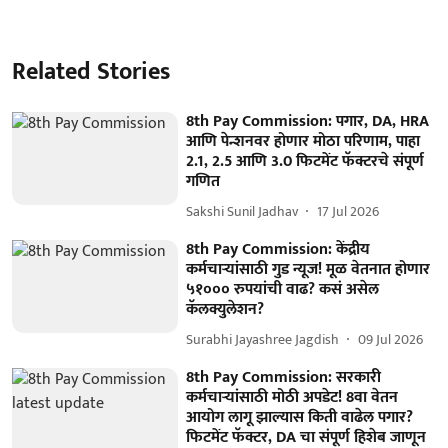
Related Stories
8th Pay Commission: पगार, DA, HRA
आणि पेन्शनवर होणार मोठा परिणाम, पाहा
2.1, 2.5 आणि 3.0 फिटमेंट फॅक्टरचे संपूर्ण
गणित
Sakshi Sunil Jadhav
17 Jul 2026
8th Pay Commission: केंद्रीय
कर्मचाऱ्यांसाठी गुड न्यूज! मूळ वेतनात होणार
५१००० रुपयांची वाढ? कसं असेल
कॅलक्युलेशन?
Surabhi Jayashree Jagdish
09 Jul 2026
8th Pay Commission: सरकारी
कर्मचाऱ्यांसाठी मोठी अपडेट! 8वा वेतन
आयोग लागू झाल्यास किती वाढेल पगार?
फिटमेंट फॅक्टर, DA चा संपूर्ण हिशेब जाणून