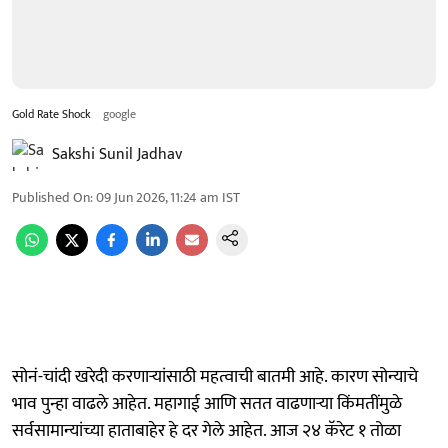
Gold Rate Shock
google
Sakshi Sunil Jadhav
Published On
:
09 Jun 2026, 11:24 am
IST
सोनं-चांदी खरेदी करणाऱ्यांसाठी महत्वाची बातमी आहे. कारण सोन्याचे
भाव पुन्हा वाढले आहेत. महागाई आणि सतत वाढणाऱ्या किंमतींमुळे
सर्वसामान्यांच्या हाताबाहेर हे दर गेले आहेत. आज २४ कॅरेट १ तोळा