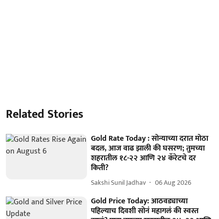
Related Stories
Gold Rate Today : सोन्याच्या दरात मोठा
बदल, आज वाढ झाली की घसरण; तुमच्या
शहरातील १८-२२ आणि २४ कॅरेटचे दर
किती?
Sakshi Sunil Jadhav
06 Aug 2026
Gold Price Today: आठवड्याच्या
पहिल्याच दिवशी सोनं महागलं की स्वस्त