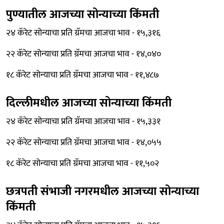
पुण्यातील आजच्या सोन्याच्या किंमती
२४ कॅरेट सोन्याचा प्रति ग्रॅमचा आजचा भाव - १५,३१६
२२ कॅरेट सोन्याचा प्रति ग्रॅमचा आजचा भाव - १४,०४०
१८ कॅरेट सोन्याचा प्रति ग्रॅमचा आजचा भाव - ११,४८७
दिल्लीमधील आजच्या सोन्याच्या किंमती
२४ कॅरेट सोन्याचा प्रति ग्रॅमचा आजचा भाव - १५,३३१
२२ कॅरेट सोन्याचा प्रति ग्रॅमचा आजचा भाव - १४,०५५
१८ कॅरेट सोन्याचा प्रति ग्रॅमचा आजचा भाव - ११,५०२
छत्रपती संभाजी नगरमधील आजच्या सोन्याच्या
किंमती