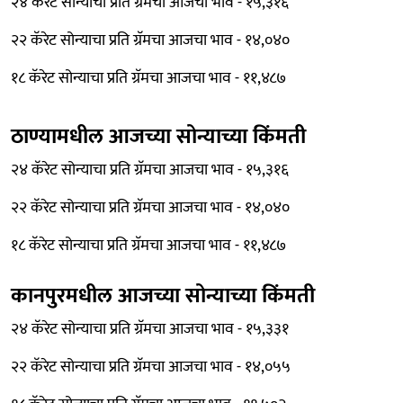
२४ कॅरेट सोन्याचा प्रति ग्रॅमचा आजचा भाव - १५,३१६
२२ कॅरेट सोन्याचा प्रति ग्रॅमचा आजचा भाव - १४,०४०
१८ कॅरेट सोन्याचा प्रति ग्रॅमचा आजचा भाव - ११,४८७
ठाण्यामधील आजच्या सोन्याच्या किंमती
२४ कॅरेट सोन्याचा प्रति ग्रॅमचा आजचा भाव - १५,३१६
२२ कॅरेट सोन्याचा प्रति ग्रॅमचा आजचा भाव - १४,०४०
१८ कॅरेट सोन्याचा प्रति ग्रॅमचा आजचा भाव - ११,४८७
कानपुरमधील आजच्या सोन्याच्या किंमती
२४ कॅरेट सोन्याचा प्रति ग्रॅमचा आजचा भाव - १५,३३१
२२ कॅरेट सोन्याचा प्रति ग्रॅमचा आजचा भाव - १४,०५५