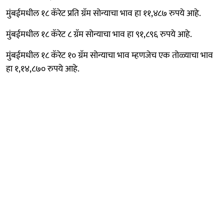
मुंबईमधील १८ कॅरेट प्रति ग्रॅम सोन्याचा भाव हा ११,४८७ रुपये आहे.
मुंबईमधील १८ कॅरेट ८ ग्रॅम सोन्याचा भाव हा ९१,८९६ रुपये आहे.
मुंबईमधील १८ कॅरेट १० ग्रॅम सोन्याचा भाव म्हणजेच एक तोळ्याचा भाव
हा १,१४,८७० रुपये आहे.