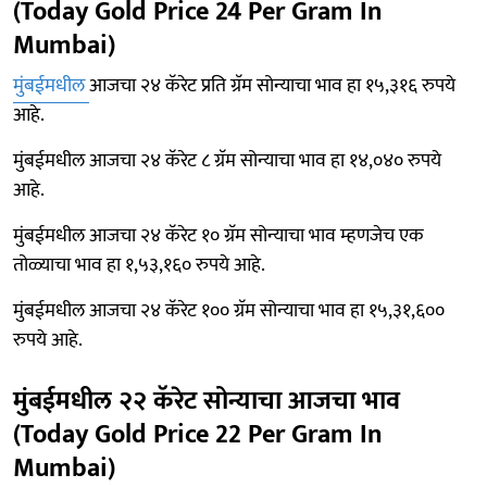
(Today Gold Price 24 Per Gram In
Mumbai)
मुंबईमधील
आजचा २४ कॅरेट प्रति ग्रॅम सोन्याचा भाव हा १५,३१६ रुपये
आहे.
मुंबईमधील आजचा २४ कॅरेट ८ ग्रॅम सोन्याचा भाव हा १४,०४० रुपये
आहे.
मुंबईमधील आजचा २४ कॅरेट १० ग्रॅम सोन्याचा भाव म्हणजेच एक
तोळ्याचा भाव हा १,५३,१६० रुपये आहे.
मुंबईमधील आजचा २४ कॅरेट १०० ग्रॅम सोन्याचा भाव हा १५,३१,६००
रुपये आहे.
मुंबईमधील २२ कॅरेट सोन्याचा आजचा भाव
(Today Gold Price 22 Per Gram In
Mumbai)