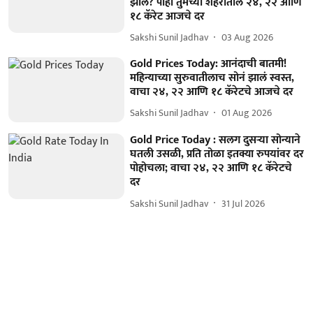
झालं? पाहा तुमच्या शहरातील २४, २२ आणि
१८ कॅरेट आजचे दर
Sakshi Sunil Jadhav
03 Aug 2026
Gold Prices Today: आनंदाची बातमी!
महिन्याच्या सुरुवातीलाच सोनं झालं स्वस्त,
वाचा २४, २२ आणि १८ कॅरेटचे आजचे दर
Sakshi Sunil Jadhav
01 Aug 2026
Gold Price Today : सलग दुसऱ्या सोन्याने
घतली उसळी, प्रति तोळा इतक्या रुपयांवर दर
पोहोचला; वाचा २४, २२ आणि १८ कॅरेटचे
दर
Sakshi Sunil Jadhav
31 Jul 2026