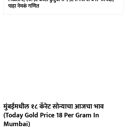
पाहा नेमकं गणित
मुंबईमधील १८ कॅरेट सोन्याचा आजचा भाव
(Today Gold Price 18 Per Gram In
Mumbai)