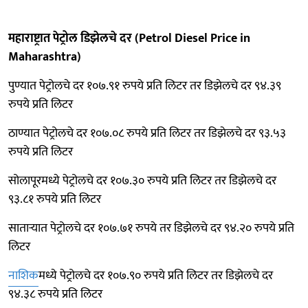
महाराष्ट्रात पेट्रोल डिझेलचे दर (Petrol Diesel Price in
Maharashtra)
पुण्यात पेट्रोलचे दर १०७.९१ रुपये प्रति लिटर तर डिझेलचे दर ९४.३९
रुपये प्रति लिटर
ठाण्यात पेट्रोलचे दर १०७.०८ रुपये प्रति लिटर तर डिझेलचे दर ९३.५३
रुपये प्रति लिटर
सोलापूरमध्ये पेट्रोलचे दर १०७.३० रुपये प्रति लिटर तर डिझेलचे दर
९३.८१ रुपये प्रति लिटर
साताऱ्यात पेट्रोलचे दर १०७.७१ रुपये तर डिझेलचे दर ९४.२० रुपये प्रति
लिटर
नाशिक
मध्ये पेट्रोलचे दर १०७.९० रुपये प्रति लिटर तर डिझेलचे दर
९४.३८ रुपये प्रति लिटर