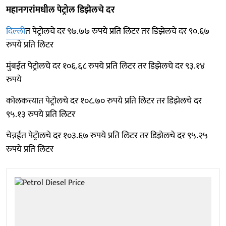
महानगरांमधील पेट्रोल डिझेलचे दर
दिल्ली
त पेट्रोलचे दर ९७.७७ रुपये प्रति लिटर तर डिझेलचे दर ९०.६७
रुपये प्रति लिटर
मुंबईत पेट्रोलचे दर १०६.६८ रुपये प्रति लिटर तर डिझेलचे दर ९३.१४
रुपये
कोलकत्त्यात पेट्रोलचे दर १०८.७० रुपये प्रति लिटर तर डिझेलचे दर
९५.१३ रुपये प्रति लिटर
चेन्नईत पेट्रोलचे दर १०३.६७ रुपये प्रति लिटर तर डिझेलचे दर ९५.२५
रुपये प्रति लिटर