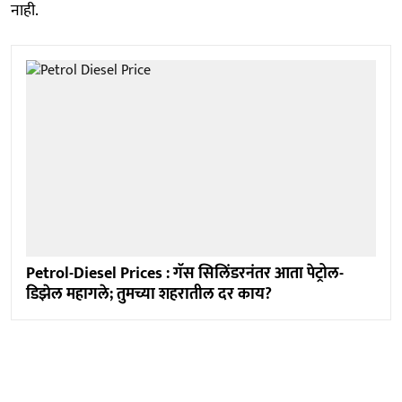
नाही.
Petrol-Diesel Prices : गॅस सिलिंडरनंतर आता पेट्रोल-
डिझेल महागले; तुमच्या शहरातील दर काय?