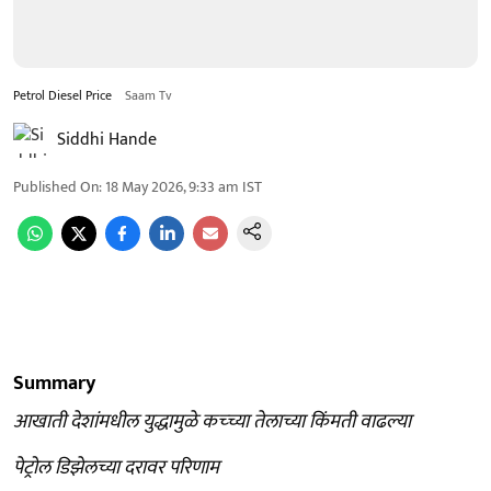
Petrol Diesel Price
Saam Tv
Siddhi Hande
Published On
:
18 May 2026, 9:33 am
IST
Summary
आखाती देशांमधील युद्धामुळे कच्च्या तेलाच्या किंमती वाढल्या
पेट्रोल डिझेलच्या दरावर परिणाम