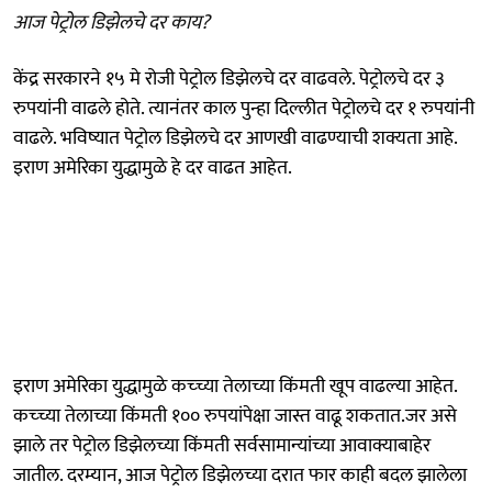
आज पेट्रोल डिझेलचे दर काय?
केंद्र सरकारने १५ मे रोजी पेट्रोल डिझेलचे दर वाढवले. पेट्रोलचे दर ३
रुपयांनी वाढले होते. त्यानंतर काल पुन्हा दिल्लीत पेट्रोलचे दर १ रुपयांनी
वाढले. भविष्यात पेट्रोल डिझेलचे दर आणखी वाढण्याची शक्यता आहे.
इराण अमेरिका युद्धामुळे हे दर वाढत आहेत.
इराण अमेरिका युद्धामुळे कच्च्या तेलाच्या किंमती खूप वाढल्या आहेत.
कच्च्या तेलाच्या किंमती १०० रुपयांपेक्षा जास्त वाढू शकतात.जर असे
झाले तर पेट्रोल डिझेलच्या किंमती सर्वसामान्यांच्या आवाक्याबाहेर
जातील. दरम्यान, आज पेट्रोल डिझेलच्या दरात फार काही बदल झालेला