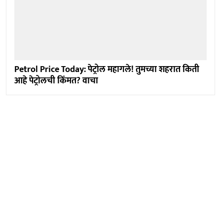
Petrol Price Today: पेट्रोल महागले! तुमच्या शहरात किती
आहे पेट्रोलची किंमत? वाचा