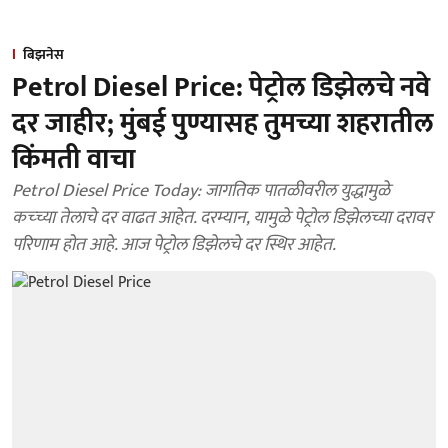
बिझनेस
Petrol Diesel Price: पेट्रोल डिझेलचे नवे
दर जाहीर; मुंबई पुण्यासह तुमच्या शहरातील
किंमती वाचा
Petrol Diesel Price Today: जागतिक पातळीवरील युद्धामुळे
कच्च्या तेलाचे दर वाढत आहेत. दरम्यान, यामुळे पेट्रोल डिझेलच्या दरावर
परिणाम होत आहे. आज पेट्रोल डिझेलचे दर स्थिर आहेत.