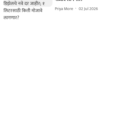
Priya More
02 Jul 2026