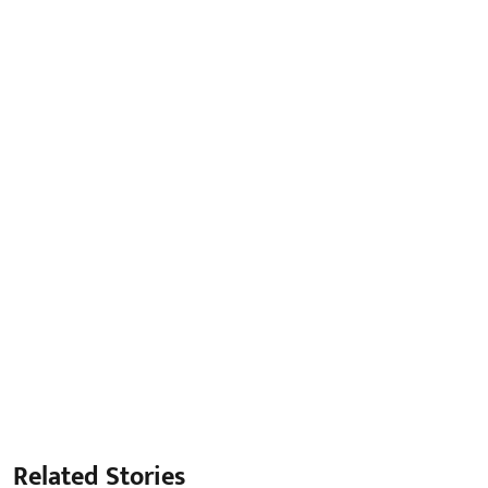
Related Stories