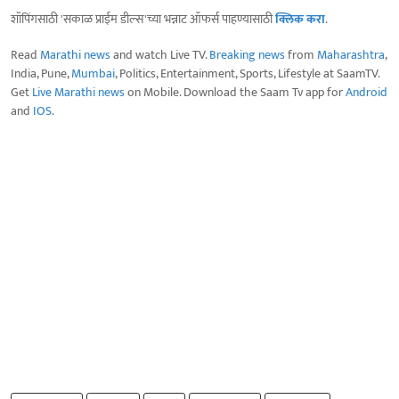
शॉपिंगसाठी 'सकाळ प्राईम डील्स'च्या भन्नाट ऑफर्स पाहण्यासाठी
क्लिक करा
.
Read
Marathi news
and watch Live TV.
Breaking news
from
Maharashtra
,
India, Pune,
Mumbai
, Politics, Entertainment, Sports, Lifestyle at SaamTV.
Get
Live Marathi news
on Mobile. Download the Saam Tv app for
Android
and
IOS
.