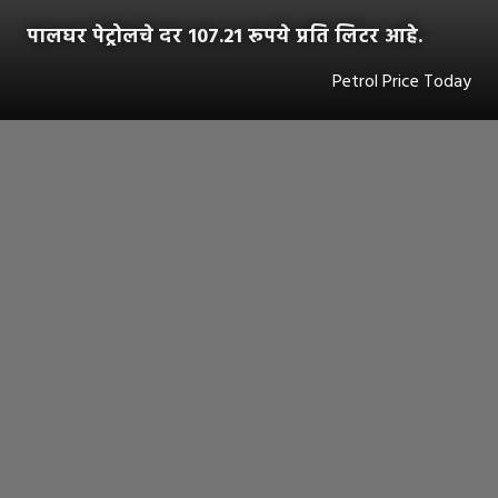
पालघर पेट्रोलचे दर 107.21 रूपये प्रति लिटर आहे.
Petrol Price Today