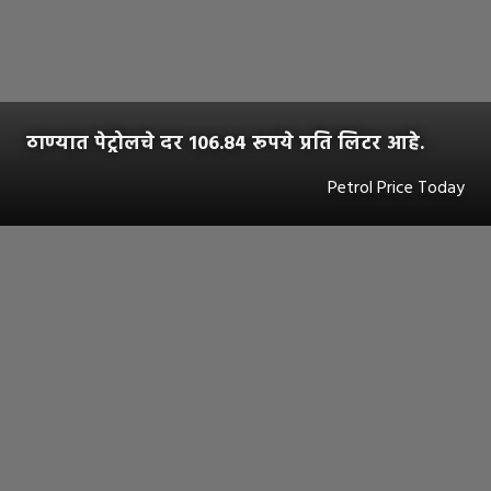
ठाण्यात पेट्रोलचे दर 106.84 रूपये प्रति लिटर आहे.
Petrol Price Today