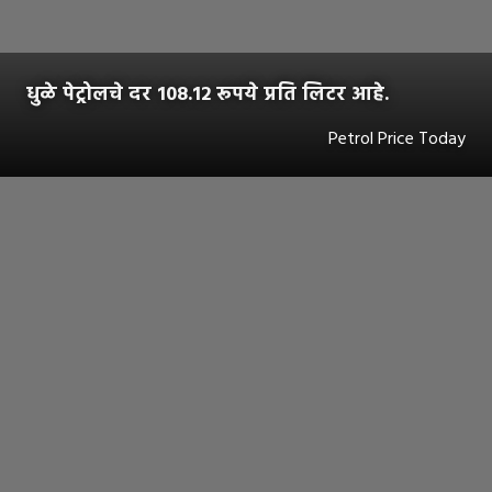
धुळे पेट्रोलचे दर 108.12 रूपये प्रति लिटर आहे.
Petrol Price Today