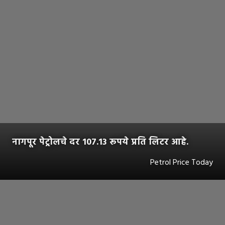
नागपूर पेट्रोलचे दर 107.13 रूपये प्रति लिटर आहे.
Petrol Price Today