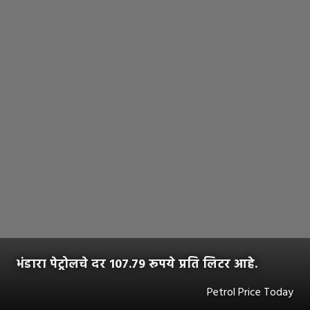
भंडारा पेट्रोलचे दर 107.79 रूपये प्रति लिटर आहे.
Petrol Price Today