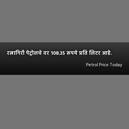
रत्नागिरी पेट्रोलचे दर 108.35 रूपये प्रति लिटर आहे.
Petrol Price Today