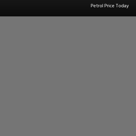
Petrol Price Today