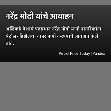
नरेंद्र मोदी यांचे आवाहन
अलिकडे देशाचे पंतप्रधान नरेंद्र मोदी यांनी नागरिकांना
पेट्रोल- डिझेलचा वापर कमी करण्याचे आवाहन केले
होते.
Petrol Price Today | Yandex