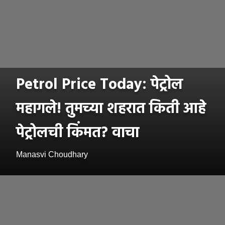
Petrol Price Today: पेट्रोल
महागले! तुमच्या शहरात किती आहे
पेट्रोलची किंमत? वाचा
Manasvi Choudhary