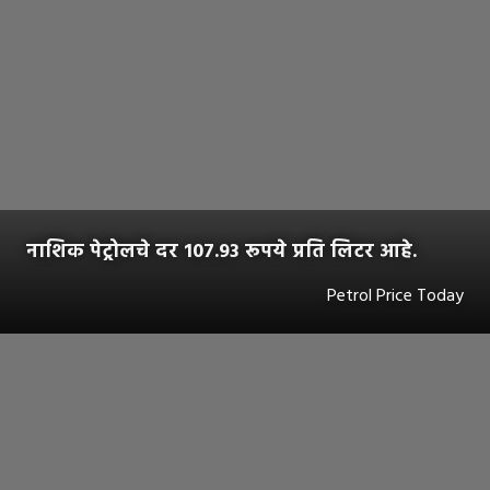
नाशिक पेट्रोलचे दर 107.93 रूपये प्रति लिटर आहे.
Petrol Price Today