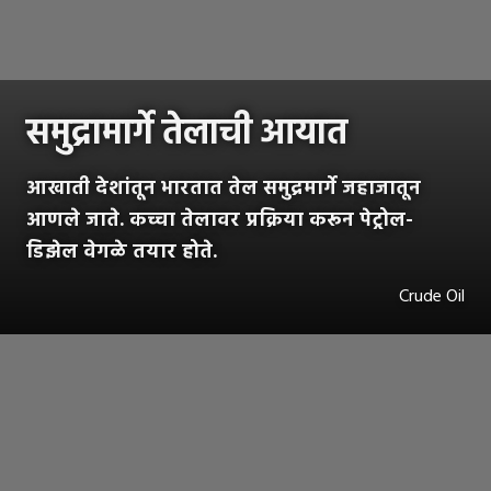
समुद्रामार्गे तेलाची आयात
आखाती देशांतून भारतात तेल समुद्रमार्गे जहाजातून
आणले जाते. कच्चा तेलावर प्रक्रिया करून पेट्रोल-
डिझेल वेगळे तयार होते.
Crude Oil