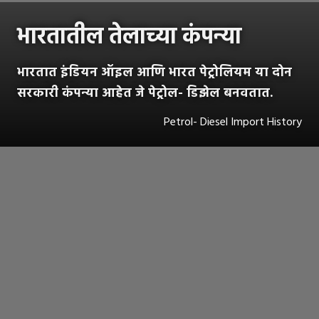
भारतातील तेलाच्या कंपन्या
भारतात इंडियन ऑइल आणि भारत पेट्रोलियम या दोन
सरकारी कंपन्या आहेत जे पेट्रोल- डिझेल बनवतात.
Petrol- Diesel Import History