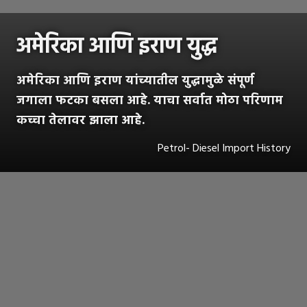
अमेरिका आणि इराण युद्ध
अमेरिका आणि इराण यांच्यातील युद्धामुळे संपूर्ण
जगाला फटका बसला आहे. याचा सर्वात मोठा परिणाम
कच्चा तेलावर झाला आहे.
Petrol- Diesel Import History