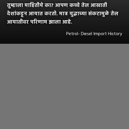
तुम्हाला माहितीये का? आपण कच्चे तेल आखाती
देशांकडून आयात करतो. मात्र युद्धाच्या संकटामुळे तेल
आयातीवर परिणाम झाला आहे.
Petrol- Diesel Import History