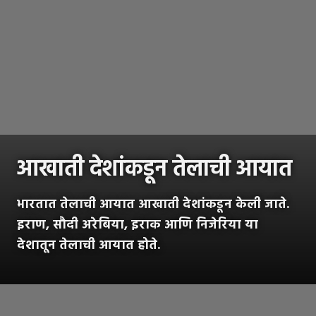
आखाती देशांकडून तेलाची आयात
भारतात तेलाची आयात आखाती देशांकडून केली जाते.
इराण, सौदी अरेबिया, इराक आणि निजेरिया या
देशातून तेलाची आयात होते.