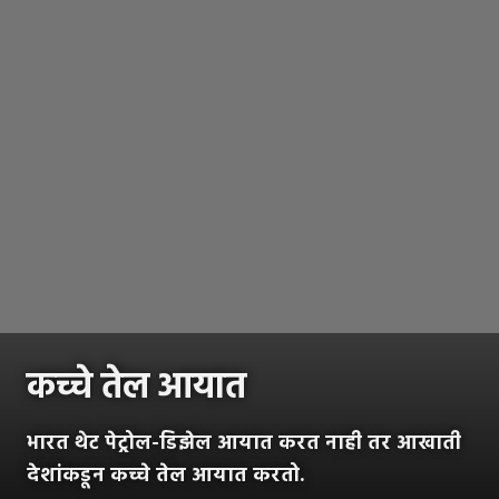
कच्चे तेल आयात
भारत थेट पेट्रोल-डिझेल आयात करत नाही तर आखाती
देशांकडून कच्चे तेल आयात करतो.