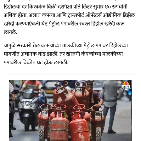
डिझेलचा दर किरकोळ विक्री दरापेक्षा प्रति लिटर सुमारे ४० रुपयांनी
अधिक होता. अशात कंपन्या आणि ट्रान्सपोर्ट ऑपरेटर्स औद्योगिक डिझेल
खरेदी करण्याऐवजी थेट पेट्रोल पंपावरील स्वस्त डिझेल खरेदी करू
लागले.
यामुळे सरकारी तेल कंपन्यांच्या मालकीच्या पेट्रोल पंपांवर डिझेलच्या
मागणीत अचानक वाढ झाली. तर खाजगी कंपन्यांच्या मालकीच्या
पंपांवरील विक्रीत घट होऊ लागली.