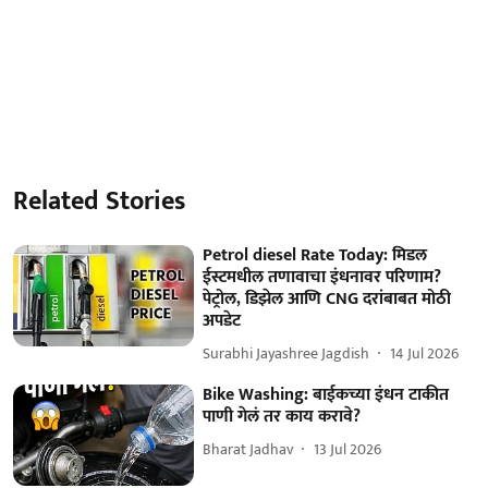
Related Stories
Petrol diesel Rate Today: मिडल
ईस्टमधील तणावाचा इंधनावर परिणाम?
पेट्रोल, डिझेल आणि CNG दरांबाबत मोठी
अपडेट
Surabhi Jayashree Jagdish
14 Jul 2026
Bike Washing: बाईकच्या इंधन टाकीत
पाणी गेलं तर काय करावे?
Bharat Jadhav
13 Jul 2026