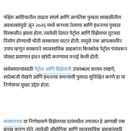
पश्चिम आशियातील वाढता संघर्ष आणि जागतिक पुरवठा साखळीतील
अडथळ्यांमुळे जून २०२६ मध्ये कच्च्या तेलाचा आणि इंधनाचा पुरवठा
विस्कळीत झाला होता. त्यावेळी देशात पेट्रोल आणि डिझेलचा तुटवडा
निर्माण होण्याची भीती सरकारला वाटत होती. यामुळे एक आपत्कालीन
उपाय म्हणून सरकारने व्यावसायिक ग्राहकांना किरकोळ पेट्रोल पंपांवरून
मोठ्या प्रमाणात इंधन खरेदी करण्यास मनाई केली होती.
सर्वसामान्यांसाठी
पेट्रोल आणि डिझेलची
उपलब्धता कायम राखणे,
साठेबाजी रोखणे आणि इंधनाचा समन्यायी पुरवठा सुनिश्चित करणे हा या
निर्णयाचा मुख्य उद्देश होता.
सरकारच्या
या निर्णयामागे डिझेलच्या दरांमधील तफावत हे आणखी एक
प्रमुख कारण होते. त्यावेळी औद्योगिक आणि व्यावसायिक ग्राहकांसाठी