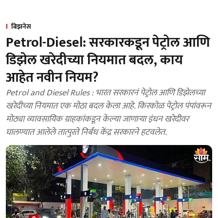
बिझनेस
Petrol-Diesel: सरकारकडून पेट्रोल आणि
डिझेल खरेदीच्या नियमात बदल, काय
आहेत नवीन नियम?
Petrol and Diesel Rules : भारत सरकारनं पेट्रोल आणि डिझेलच्या
खरेदीच्या नियमात एक मोठा बदल केला आहे. किरकोळ पेट्रोल पंपांवरून
मोठ्या व्यावसायिक ग्राहकांकडून केल्या जाणाऱ्या इंधन खरेदीवर
घालण्यात आलेले तात्पुरते निर्बंध केंद्र सरकारने हटवलेत.