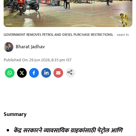
GOVERNMENT REMOVES PETROL AND DIESEL PURCHASE RESTRICTIONS;
saam tv
Bharat Jadhav
Published On
:
29 Jun 2026, 8:35 pm
IST
Summary
केंद्र सरकारने व्यावसायिक ग्राहकांसाठी पेट्रोल आणि