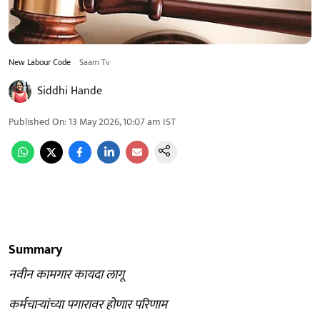
New Labour Code
Saam Tv
Siddhi Hande
Published On
:
13 May 2026, 10:07 am
IST
Summary
नवीन कामगार कायदा लागू
कर्मचाऱ्यांच्या पगारावर होणार परिणाम