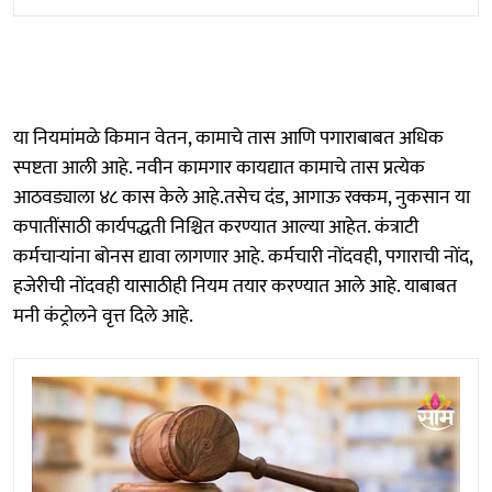
या नियमांमळे किमान वेतन, कामाचे तास आणि पगाराबाबत अधिक
स्पष्टता आली आहे. नवीन कामगार कायद्यात कामाचे तास प्रत्येक
आठवड्याला ४८ कास केले आहे.तसेच दंड, आगाऊ रक्कम, नुकसान या
कपातींसाठी कार्यपद्धती निश्चित करण्यात आल्या आहेत. कंत्राटी
कर्मचाऱ्यांना बोनस द्यावा लागणार आहे. कर्मचारी नोंदवही, पगाराची नोंद,
हजेरीची नोंदवही यासाठीही नियम तयार करण्यात आले आहे. याबाबत
मनी कंट्रोलने वृत्त दिले आहे.