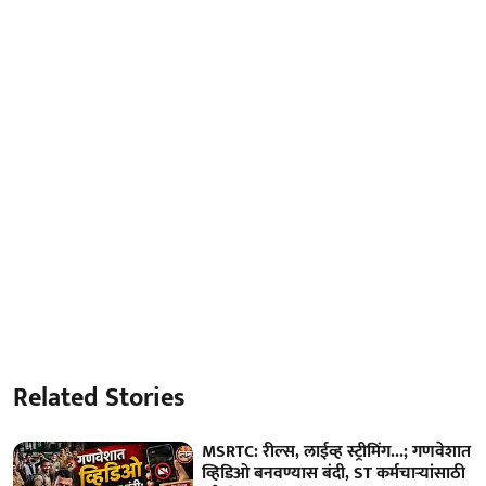
Related Stories
MSRTC: रील्स, लाईव्ह स्ट्रीमिंग...; गणवेशात
व्हिडिओ बनवण्यास बंदी, ST कर्मचाऱ्यांसाठी