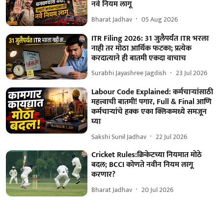
नवे नियम लागू
Bharat Jadhav
05 Aug 2026
ITR Filing 2026: 31 जुलैपर्यंत ITR भरला
नाही तर मोठा आर्थिक फटका; प्रत्येक
करदात्याने ही बातमी एकदा वाचाच
Surabhi Jayashree Jagdish
23 Jul 2026
Labour Code Explained: कर्मचाऱ्यांसाठी
महत्त्वाची बातमी! पगार, Full & Final आणि
कर्मचाऱ्यांचे हक्क एका क्लिकमध्ये समजून
घ्या
Sakshi Sunil Jadhav
22 Jul 2026
Cricket Rules:क्रिकेटच्या नियमात मोठे
बदल; BCCI कोणते नवीन नियम लागू
करणार?
Bharat Jadhav
20 Jul 2026