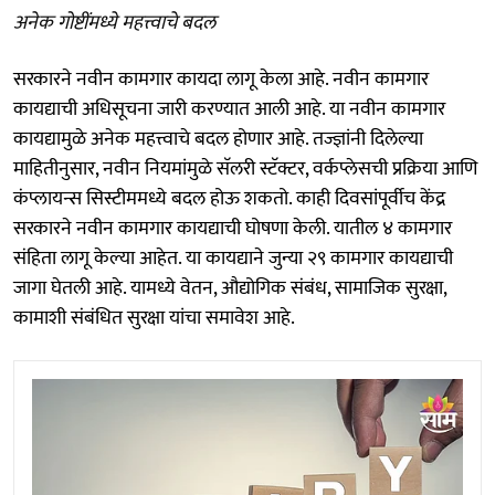
अनेक गोष्टींमध्ये महत्त्वाचे बदल
सरकारने नवीन कामगार कायदा लागू केला आहे. नवीन कामगार
कायद्याची अधिसूचना जारी करण्यात आली आहे. या नवीन कामगार
कायद्यामुळे अनेक महत्त्वाचे बदल होणार आहे. तज्ज्ञांनी दिलेल्या
माहितीनुसार, नवीन नियमांमुळे सॅलरी स्टॅक्टर, वर्कप्लेसची प्रक्रिया आणि
कंप्लायन्स सिस्टीममध्ये बदल होऊ शकतो. काही दिवसांपूर्वीच केंद्र
सरकारने नवीन कामगार कायद्याची घोषणा केली. यातील ४ कामगार
संहिता लागू केल्या आहेत. या कायद्याने जुन्या २९ कामगार कायद्याची
जागा घेतली आहे. यामध्ये वेतन, औद्योगिक संबंध, सामाजिक सुरक्षा,
कामाशी संबंधित सुरक्षा यांचा समावेश आहे.