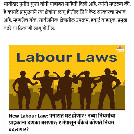
भागीदार पुनीत गुप्ता यांनी याबाबत माहिती दिली आहे. त्यांनी म्हटलंय की,
हे कायदे प्रामुख्याने त्या क्षेत्रांना लागू होतील जिथे केंद्र सरकारचा प्रभाव
आहे. म्हणजेच बँक, सार्वजनिक क्षेत्रातील उपक्रम, हवाई वाहतूक, प्रमुख
बंदरे या ठिकाणी लागू होतील.
New Labour Law: पगारात घट होणार? नव्या नियमांचा
ग्राहकांना दणका बसणार; १ मेपासून बँकेचे कोणते नियम
बदलणार?