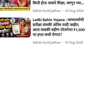
किती होऊ शकते शिक्षा, जाणून घ्या...
Sakshi Sunil Jadhav
02 Aug 2026
Ladki Bahin Yojana : लाभार्थ्यांची
प्रतीक्षा संपली! अंतिम यादी जाहीर;
आता लाडकी बहीण योजनेचा ₹1,500
चा हप्ता कधी येणार?
Sakshi Sunil Jadhav
01 Aug 2026