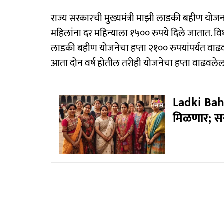
राज्य सरकारची मुख्यमंत्री माझी लाडकी बहीण योज
महिलांना दर महिन्याला १५०० रुपये दिले जातात. व
लाडकी बहीण योजनेचा हप्ता २१०० रुपयांपर्यंत वाढ
आता दोन वर्ष होतील तरीही योजनेचा हप्ता वाढवलेल
Ladki Bahi
मिळणार; सर