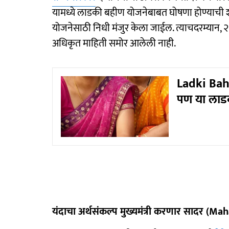
यामध्ये लाडकी बहीण योजनेबाबत घोषणा होण्याची 
योजनेसाठी निधी मंजुर केला जाईल. त्याचदरम्यान,
अधिकृत माहिती समोर आलेली नाही.
Ladki Bahi
पण या लाड
यंदाचा अर्थसंकल्प मुख्यमंत्री करणार सादर 