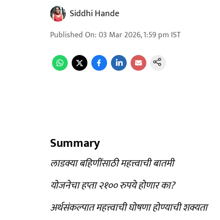
Siddhi Hande
Published On
:
03 Mar 2026, 1:59 pm
IST
Summary
लाडक्या बहिणींसाठी महत्त्वाची बातमी
योजनेचा हप्ता २१०० रुपये होणार का?
अर्थसंकल्पात महत्त्वाची घोषणा होण्याची शक्यता