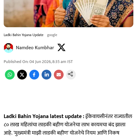
Ladki Bahin Yojana Update
google
Namdeo Kumbhar
Published On
:
04 Jun 2026, 8:35 am
IST
Ladki Bahin Yojana latest update :
ईकेवायसीनंतर राज्यातील
८० लाख महिलांचा लाडकी बहीण योजनेचा लाभ कायमचा बंद झाला
आहे. 'मुख्यमंत्री माझी लाडकी बहीण' योजनेचे नियम आणि निकष