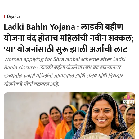
बिझनेस
Ladki Bahin Yojana : लाडकी बहीण
योजना बंद होताच महिलांची नवीन शक्कल;
'या' योजनांसाठी सुरू झाली अर्जांची लाट
Women applying for Shravanbal scheme after Ladki
Bahin closure : लाडकी बहीण योजनेचा लाभ बंद झाल्यानंतर
राज्यातील हजारो महिलांनी श्रावणबाळ आणि संजय गांधी निराधार
योजनेकडे मोर्चा वळवला आहे.