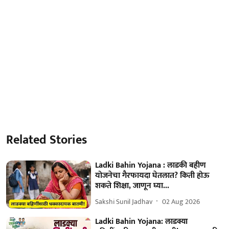
Related Stories
Ladki Bahin Yojana : लाडकी बहीण
योजनेचा गैरफायदा घेतलात? किती होऊ
शकते शिक्षा, जाणून घ्या...
Sakshi Sunil Jadhav
02 Aug 2026
Ladki Bahin Yojana: लाडक्या