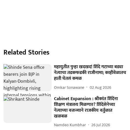
Related Stories
महायुतीत पुन्हा खदखद! शिंदे गटाच्या बड्या
नेत्याचा तडकफडकी राजीनामा; काहीवेळातच
हाती घेतलं कमळ
Omkar Sonawane
02 Aug 2026
Cabinet Expansion : श्रीकांत शिंदेंना
शिक्षण मंत्रालय मिळणार? शिंदेंसेनेच्या
नेत्याच्या वक्तव्याने राजकीय वर्तुळात
खळबळ
Namdeo Kumbhar
26 Jul 2026