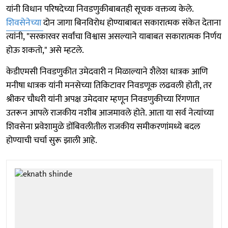
यांनी विधान परिषदेच्या निवडणुकीबाबतही सूचक वक्तव्य केले.
शिवसेनेच्या
दोन जागा बिनविरोध होण्याबाबत सकारात्मक संकेत देताना
त्यांनी, "सरकारवर सर्वांचा विश्वास असल्याने याबाबत सकारात्मक निर्णय
होऊ शकतो," असे म्हटले.
केडीएमसी निवडणुकीत उमेदवारी न मिळाल्याने शैलेश धात्रक आणि
मनीषा धात्रक यांनी मनसेच्या तिकिटावर निवडणूक लढवली होती, तर
श्रीकर चौधरी यांनी अपक्ष उमेदवार म्हणून निवडणुकीच्या रिंगणात
उतरून आपले राजकीय नशीब आजमावले होते. आता या सर्व नेत्यांच्या
शिवसेना प्रवेशामुळे डोंबिवलीतील राजकीय समीकरणांमध्ये बदल
होण्याची चर्चा सुरू झाली आहे.