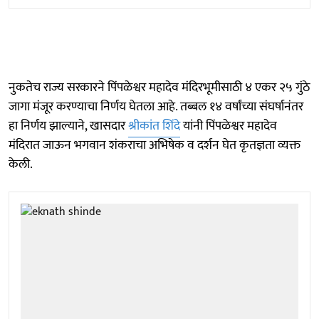
नुकतेच राज्य सरकारने पिंपळेश्वर महादेव मंदिरभूमीसाठी ४ एकर २५ गुंठे
जागा मंजूर करण्याचा निर्णय घेतला आहे. तब्बल १४ वर्षांच्या संघर्षानंतर
हा निर्णय झाल्याने, खासदार
श्रीकांत शिंदे
यांनी पिंपळेश्वर महादेव
मंदिरात जाऊन भगवान शंकराचा अभिषेक व दर्शन घेत कृतज्ञता व्यक्त
केली.