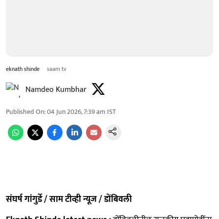
eknath shinde
saam tv
Namdeo Kumbhar
Published On
:
04 Jun 2026, 7:39 am
IST
संघर्ष गांगुर्डे / साम टीव्ही न्यूज / डोंबिवली