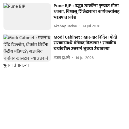
Pune BJP : उद्धव ठाकरेंना पुण्यात मोठा
धक्का, विश्वासू शिलेदाराचा कार्यकर्त्यांसह
भाजपात प्रवेश
Akshay Badve
19 Jul 2026
Modi Cabinet : खासदार शिंदेंना मोदी
सरकारमध्ये मंत्रिपद मिळणार? राजकीय
चर्चांवरील उत्तरानं भुवया उंचावल्या
अजय दुधाणे
14 Jul 2026