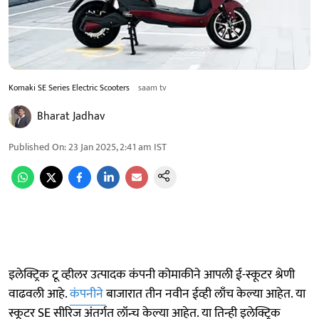
Komaki SE Series Electric Scooters
saam tv
Bharat Jadhav
Published On
:
23 Jan 2025, 2:41 am
IST
इलेक्ट्रिक टू व्हीलर उत्पादक कंपनी कोमाकीने आपली ई-स्कूटर श्रेणी
वाढवली आहे.
कंपनीने
बाजारात तीन नवीन ईव्ही लाँच केल्या आहेत. या
स्कूटर SE सीरिज अंतर्गत लॉन्च केल्या आहेत. या तिन्ही इलेक्ट्रिक