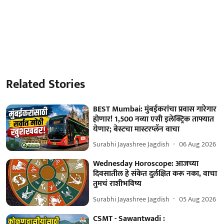
Related Stories
BEST Mumbai: मुंबईकरांचा प्रवास गारेगार
होणार! 1,500 नव्या एसी इलेक्ट्रिक ताफ्यात
येणार; बेस्टचा मास्टरप्लॅन वाचा
Surabhi Jayashree Jagdish
06 Aug 2026
Wednesday Horoscope: आजच्या
दिवसातील हे संकेत दुर्लक्षित करू नका, वाचा
तुमचं राशीभविष्य
Surabhi Jayashree Jagdish
05 Aug 2026
CSMT - Sawantwadi :