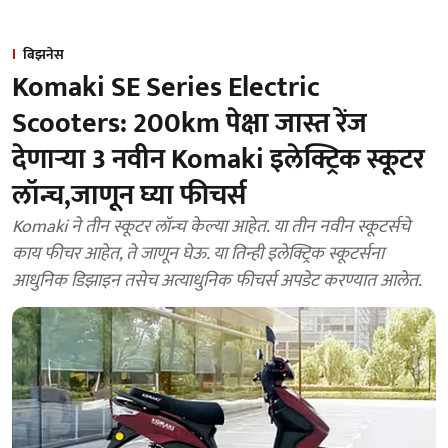
बिझनेस
Komaki SE Series Electric
Scooters: 200km पेक्षा जास्त रेंज
देणाऱ्या 3 नवीन Komaki इलेक्ट्रिक स्कूटर
लॉन्च,जाणून घ्या फीचर्स
Komaki ने तीन स्कूटर लॉन्च केल्या आहेत. या तीन नवीन स्कूटर्सचे
काय फीचर आहेत, ते जाणून घेऊ. या तिन्ही इलेक्ट्रिक स्कूटर्सना
आधुनिक डिझाइन तसेच अत्याधुनिक फीचर्स अपडेट करण्यात आलेत.