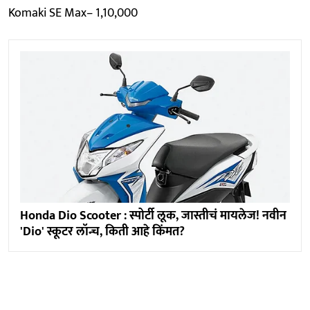
Komaki SE Max– 1,10,000
Honda Dio Scooter : स्पोर्टी लूक, जास्तीचं मायलेज! नवीन
'Dio' स्कूटर लॉन्च, किती आहे किंमत?