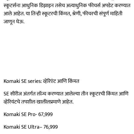
स्कूटर्सना आधुनिक डिझाइन तसेच अत्याधुनिक फीचर्स अपडेट करण्यात
आले आहेत. या तिन्ही स्कूटरची किंमत, श्रेणी, फीचरची संपूर्ण माहिती
जाणून घेऊ.
Komaki SE series: व्हेरिएंट आणि किंमत
SE सीरीज अंतर्गत लॉन्च करण्यात आलेल्या तीन स्कूटरची किंमत आणि
व्हेरियंटचे तपशील खालीलप्रमाणे आहेत.
Komaki SE Pro- 67,999
Komaki SE Ultra– 76,999