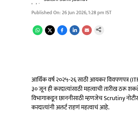
Published On
:
26 Jun 2026, 1:28 pm
IST
आर्थिक वर्ष २०२५-२६ साठी आयकर विवपणपत्र (ITR )
३० जून ही करदात्यांसाठी महत्वाची तारीख ठरू शकत
विभागाकडून छाननीसाठी म्हणजेच Scrutiny नोटीस प
करदात्यांनी अलर्ट राहणं महत्वाचं आहे.