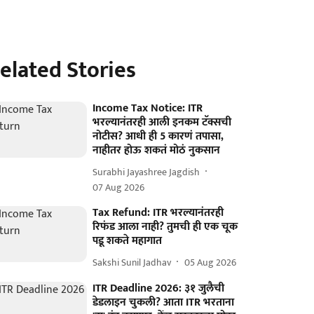
elated Stories
Income Tax Notice: ITR
भरल्यानंतरही आली इनकम टॅक्सची
नोटीस? आधी ही 5 कारणं तपासा,
नाहीतर होऊ शकतं मोठं नुकसान
Surabhi Jayashree Jagdish
07 Aug 2026
Tax Refund: ITR भरल्यानंतरही
रिफंड आला नाही? तुमची ही एक चूक
पडू शकते महागात
Sakshi Sunil Jadhav
05 Aug 2026
ITR Deadline 2026: ३१ जुलैची
डेडलाइन चुकली? आता ITR भरताना